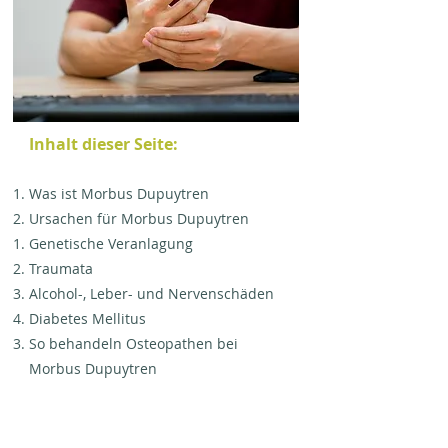
Inhalt dieser Seite:
Was ist Morbus Dupuytren
Ursachen für Morbus Dupuytren
Genetische Veranlagung
Traumata
Alcohol-, Leber- und Nervenschäden
Diabetes Mellitus
So behandeln Osteopathen bei
Morbus Dupuytren