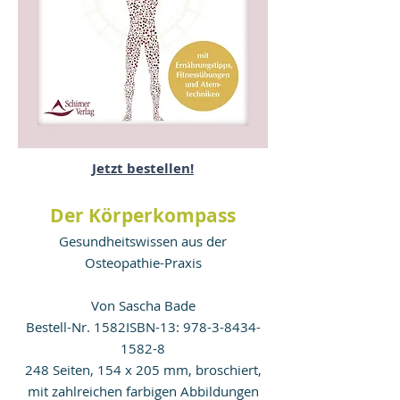
Jetzt bestellen!
Der Körperkompass
Gesundheitswissen aus der
Osteopathie-Praxis
Von
Sascha
Bade
Bestell-Nr. 1582ISBN-13:
978-3-8434-
1582-8
248 Seiten, 154 x 205 mm, broschiert,
mit zahlreichen farbigen Abbildungen