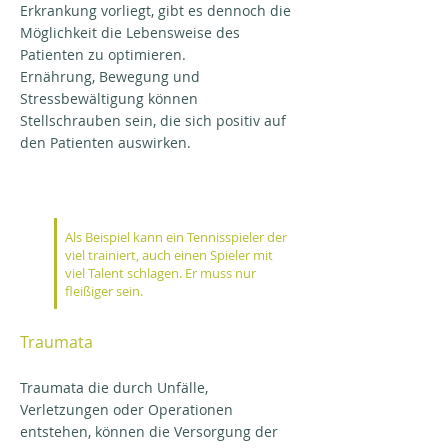
Erkrankung vorliegt, gibt es dennoch die
Möglichkeit die Lebensweise des
Patienten zu optimieren.
Ernährung, Bewegung und
Stressbewältigung können
Stellschrauben sein, die sich positiv auf
den Patienten auswirken.
Als Beispiel kann ein Tennisspieler der
viel trainiert, auch einen Spieler mit
viel Talent schlagen. Er muss nur
fleißiger sein.
Traumata
Traumata die durch Unfälle,
Verletzungen oder Operationen
entstehen, können die Versorgung der