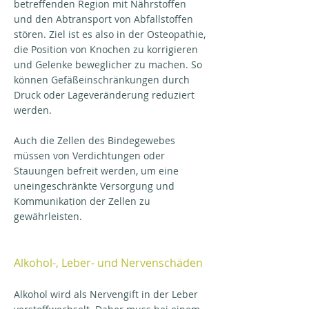
betreffenden Region mit Nährstoffen
und den Abtransport von Abfallstoffen
stören. Ziel ist es also in der Osteopathie,
die Position von Knochen zu korrigieren
und Gelenke beweglicher zu machen. So
können Gefäßeinschränkungen durch
Druck oder Lageveränderung reduziert
werden.
Auch die Zellen des Bindegewebes
müssen von Verdichtungen oder
Stauungen befreit werden, um eine
uneingeschränkte Versorgung und
Kommunikation der Zellen zu
gewährleisten.
Alkohol-, Leber- und Nervenschäden
Alkohol wird als Nervengift in der Leber