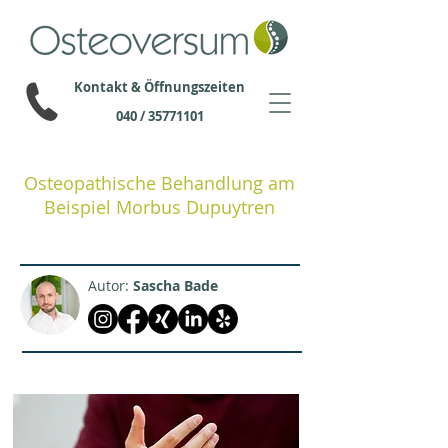
Kontakt & Öffnungszeiten
040 / 35771101
Osteopathische Behandlung am
Beispiel Morbus Dupuytren
Autor:
Sascha Bade