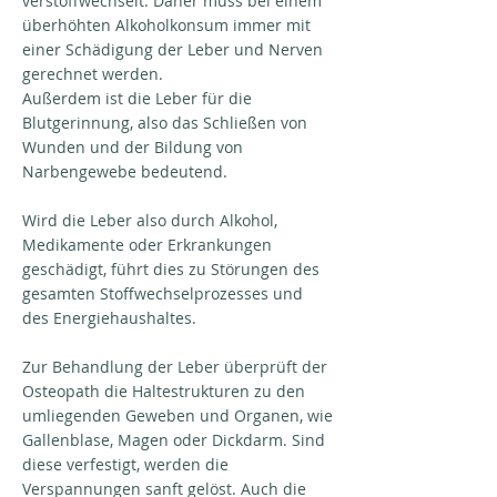
verstoffwechselt. Daher muss bei einem
überhöhten Alkoholkonsum immer mit
einer Schädigung der Leber und Nerven
gerechnet werden.
Außerdem ist die Leber für die
Blutgerinnung, also das Schließen von
Wunden und der Bildung von
Narbengewebe bedeutend.
Wird die Leber also durch Alkohol,
Medikamente oder Erkrankungen
geschädigt, führt dies zu Störungen des
gesamten Stoffwechselprozesses und
des Energiehaushaltes.
Zur Behandlung der Leber überprüft der
Osteopath die Haltestrukturen zu den
umliegenden Geweben und Organen, wie
Gallenblase, Magen oder Dickdarm. Sind
diese verfestigt, werden die
Verspannungen sanft gelöst. Auch die