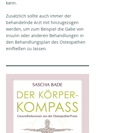
kann.
Zusätzlich sollte auch immer der
behandelnde Arzt mit hinzugezogen
werden, um zum Beispiel die Gabe von
Insulin oder anderen Behandlungen in
den Behandlungsplan des Osteopathen
einfließen zu lassen.