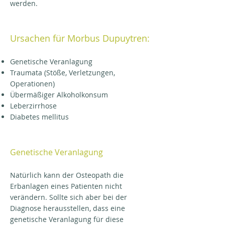
werden.
Ursachen für Morbus Dupuytren:
Genetische Veranlagung
Traumata (Stöße, Verletzungen,
Operationen)
Übermäßiger Alkoholkonsum
Leberzirrhose
Diabetes mellitus
Genetische Veranlagung
Natürlich kann der Osteopath die
Erbanlagen eines Patienten nicht
verändern. Sollte sich aber bei der
Diagnose herausstellen, dass eine
genetische Veranlagung für diese