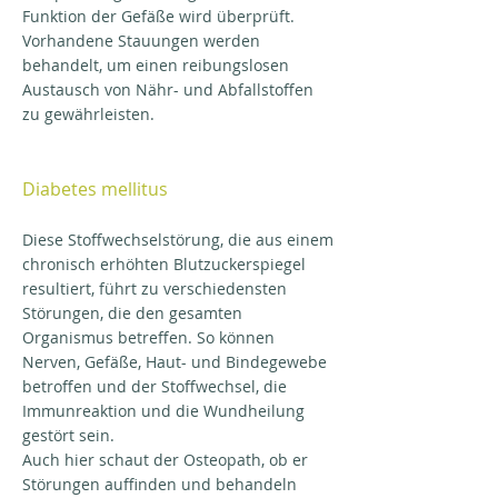
Funktion der Gefäße wird überprüft.
Vorhandene Stauungen werden
behandelt, um einen reibungslosen
Austausch von Nähr- und Abfallstoffen
zu gewährleisten.
Diabetes mellitus
Diese Stoffwechselstörung, die aus einem
chronisch erhöhten Blutzuckerspiegel
resultiert, führt zu verschiedensten
Störungen, die den gesamten
Organismus betreffen. So können
Nerven, Gefäße, Haut- und Bindegewebe
betroffen und der Stoffwechsel, die
Immunreaktion und die Wundheilung
gestört sein.
Auch hier schaut der Osteopath, ob er
Störungen auffinden und behandeln