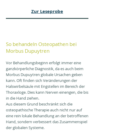
Zur Leseprobe
So behandeln Osteopathen bei
Morbus Dupuytren
Vor Behandlungsbeginn erfolgt immer eine
ganzkörperliche Diagnostik, da es auch beim
Morbus Dupuytren globale Ursachen geben
kann. Oft finden sich Veränderungen der
Halswirbelsäule mit Engstellen im Bereich der
Thoraxloge. Dies kann Nerven einengen, die bis
in die Hand ziehen.
Aus diesem Grund beschränkt sich die
osteopathische Therapie auch nicht nur auf
eine rein lokale Behandlung an der betroffenen
Hand, sondern verbessert das Zusammenspiel
der globalen Systeme.