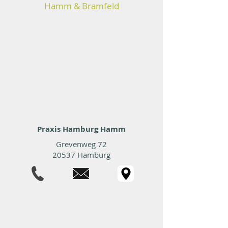
Hamm & Bramfeld
Praxis Hamburg Hamm
Grevenweg 72
20537 Hamburg