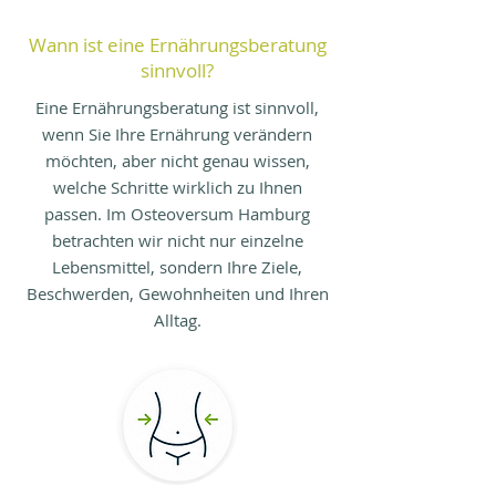
umsetzbar ist und nicht nach zwei 
Wann ist eine Ernährungsberatung
Wochen wieder aufgegeben wird.
sinnvoll?
Eine Ernährungsberatung ist sinnvoll,
wenn Sie Ihre Ernährung verändern
möchten, aber nicht genau wissen,
welche Schritte wirklich zu Ihnen
passen. Im Osteoversum Hamburg
betrachten wir nicht nur einzelne
Lebensmittel, sondern Ihre Ziele,
Beschwerden, Gewohnheiten und Ihren
Alltag.