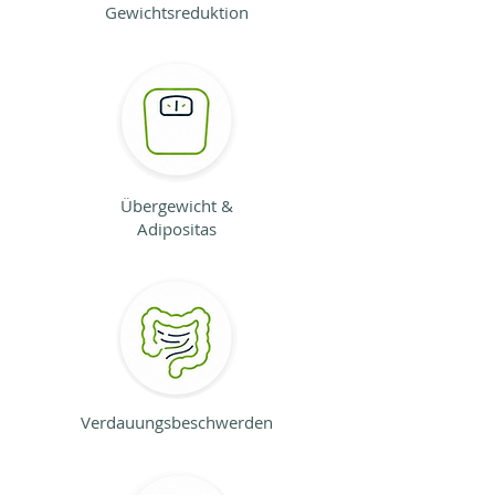
Gewichtsreduktion
Übergewicht &
Adipositas
Verdauungsbeschwerden