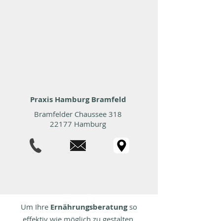
Praxis Hamburg Bramfeld
Bramfelder Chaussee 318
22177 Hamburg
Um Ihre
Ernährungsberatung
so
effektiv wie möglich zu gestalten,