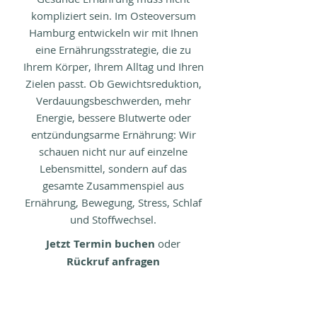
kompliziert sein. Im Osteoversum
Hamburg entwickeln wir mit Ihnen
eine Ernährungsstrategie, die zu
Ihrem Körper, Ihrem Alltag und Ihren
Zielen passt. Ob Gewichtsreduktion,
Verdauungsbeschwerden, mehr
Energie, bessere Blutwerte oder
entzündungsarme Ernährung: Wir
schauen nicht nur auf einzelne
Lebensmittel, sondern auf das
gesamte Zusammenspiel aus
Ernährung, Bewegung, Stress, Schlaf
und Stoffwechsel.
Jetzt Termin buchen
oder
Rückruf anfragen