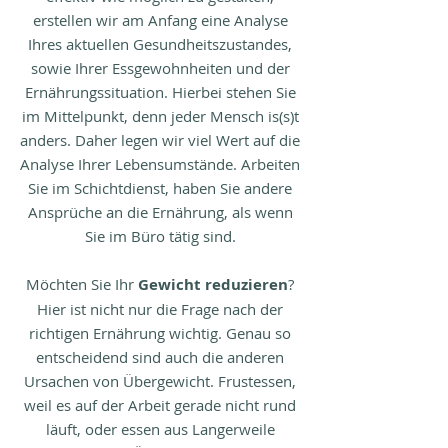
erstellen wir am Anfang eine Analyse
Ihres aktuellen Gesundheitszustandes,
sowie Ihrer Essgewohnheiten und der
Ernährungssituation. Hierbei stehen Sie
im Mittelpunkt, denn jeder Mensch is(s)t
anders. Daher legen wir viel Wert auf die
Analyse Ihrer Lebensumstände. Arbeiten
Sie im Schichtdienst, haben Sie andere
Ansprüche an die Ernährung, als wenn
Sie im Büro tätig sind.
Möchten Sie Ihr
Gewicht reduzieren
?
Hier ist nicht nur die Frage nach der
richtigen Ernährung wichtig. Genau so
entscheidend sind auch die anderen
Ursachen von Übergewicht. Frustessen,
weil es auf der Arbeit gerade nicht rund
läuft, oder essen aus Langerweile