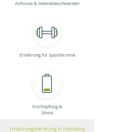
Arthrose & Gelenkbeschwerden
Ernährung für Sportler:inne
Erschöpfung &
Stress
Ernährungsberatung in Hamburg