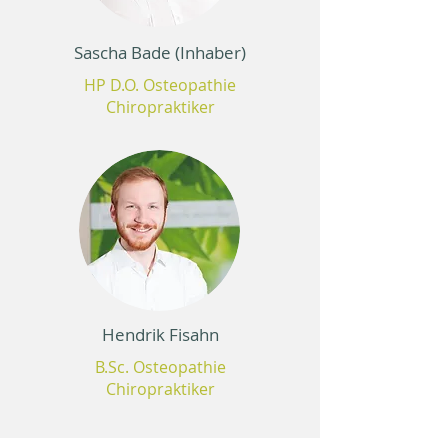
Sascha Bade (Inhaber)
HP D.O. Osteopathie
Chiropraktiker
Hendrik Fisahn
B.Sc. Osteopathie
Chiropraktiker