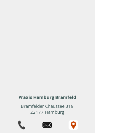
Praxis Hamburg Bramfeld
Bramfelder Chaussee 318
22177 Hamburg