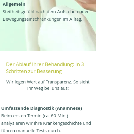
Allgemein
Steifheitsgefühl nach dem Aufstehen oder
Bewegungseinschränkungen im Alltag.
Der Ablauf Ihrer Behandlung: In 3
Schritten zur Besserung
Wir legen Wert auf Transparenz. So sieht
Ihr Weg bei uns aus:
Umfassende Diagnostik (Anamnese)
Beim ersten Termin (ca. 60 Min.)
analysieren wir Ihre Krankengeschichte und
führen manuelle Tests durch.