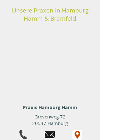
Unsere Praxen in Hamburg
Hamm & Bramfeld
Praxis Hamburg Hamm
Grevenweg 72
20537 Hamburg