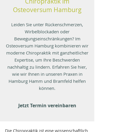
Chiropraktik im
Osteoversum Hamburg
Leiden Sie unter Rückenschmerzen,
Wirbelblockaden oder
Bewegungseinschränkungen? Im
Osteoversum Hamburg kombinieren wir
moderne Chiropraktik mit ganzheitlicher
Expertise, um Ihre Beschwerden
nachhaltig zu lindern. Erfahren Sie hier,
wie wir Ihnen in unseren Praxen in
Hamburg Hamm und Bramfeld helfen
können.
Jetzt Termin vereinbaren
Die Chiropraktik ist eine wissenschaftlich 