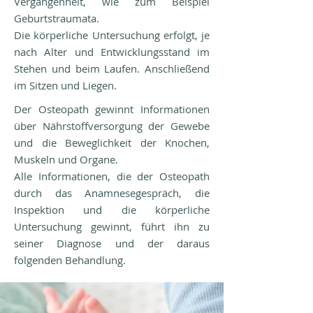
Vergangenheit, wie zum Beispiel
Geburtstraumata.
Die körperliche Untersuchung erfolgt, je
nach Alter und Entwicklungsstand im
Stehen und beim Laufen. Anschließend
im Sitzen und Liegen.
Der Osteopath gewinnt Informationen
über Nährstoffversorgung der Gewebe
und die Beweglichkeit der Knochen,
Muskeln und Organe.
Alle Informationen, die der Osteopath
durch das Anamnesegespräch, die
Inspektion und die körperliche
Untersuchung gewinnt, führt ihn zu
seiner Diagnose und der daraus
folgenden Behandlung.