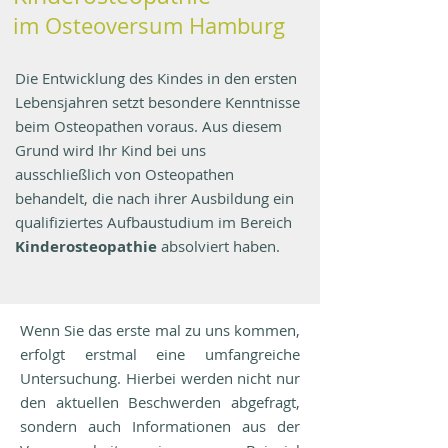
im Osteoversum Hamburg
Die Entwicklung des Kindes in den ersten
Lebensjahren setzt besondere Kenntnisse
beim Osteopathen voraus. Aus diesem
Grund wird Ihr Kind bei uns
ausschließlich von Osteopathen
behandelt, die nach ihrer Ausbildung ein
qualifiziertes Aufbaustudium im Bereich
Kinderosteopathie
absolviert haben.
Wenn Sie das erste mal zu uns kommen,
erfolgt erstmal eine umfangreiche
Untersuchung. Hierbei werden nicht nur
den aktuellen Beschwerden abgefragt,
sondern auch Informationen aus der