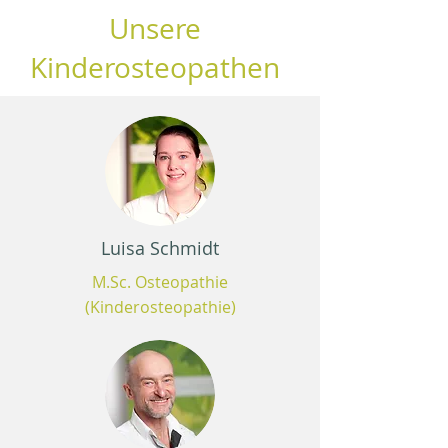
Unsere
Kinderosteopathen
Luisa Schmidt
M.Sc. Osteopathie
(Kinderosteopathie)