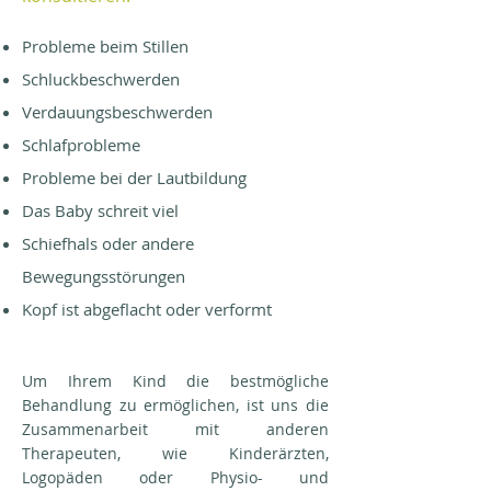
Probleme beim Stillen
Schluckbeschwerden
Verdauungsbeschwerden
Schlafprobleme
Probleme bei der Lautbildung
Das Baby schreit viel
Schiefhals oder andere
Bewegungsstörungen
Kopf ist abgeflacht oder verformt
Um Ihrem Kind die bestmögliche
Behandlung zu ermöglichen, ist uns die
Zusammenarbeit mit anderen
Therapeuten, wie Kinderärzten,
Logopäden oder Physio- und