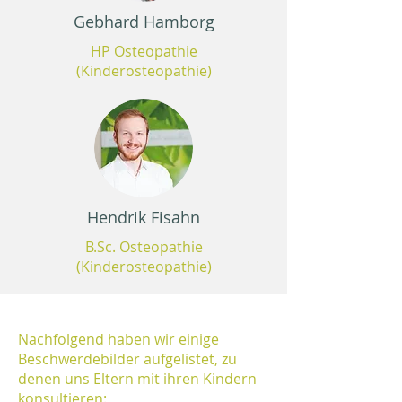
Gebhard Hamborg
HP Osteopathie
(Kinderosteopathie)
Hendrik Fisahn
B.Sc. Osteopathie
(Kinderosteopathie)
Nachfolgend haben wir einige
Beschwerdebilder aufgelistet, zu
denen uns Eltern mit ihren Kindern
konsultieren: