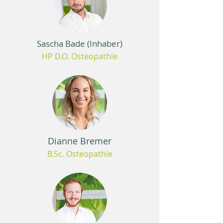
Sascha Bade (Inhaber)
HP D.O. Osteopathie
Dianne Bremer
B.Sc. Osteopathie