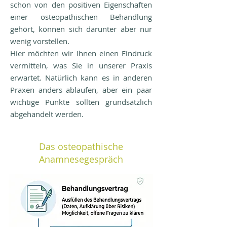
schon von den positiven Eigenschaften
einer osteopathischen Behandlung
gehört, können sich darunter aber nur
wenig vorstellen.
Hier möchten wir Ihnen einen Eindruck
vermitteln, was Sie in unserer Praxis
erwartet. Natürlich kann es in anderen
Praxen anders ablaufen, aber ein paar
wichtige Punkte sollten grundsätzlich
abgehandelt werden.
Das osteopathische
Anamnesegespräch