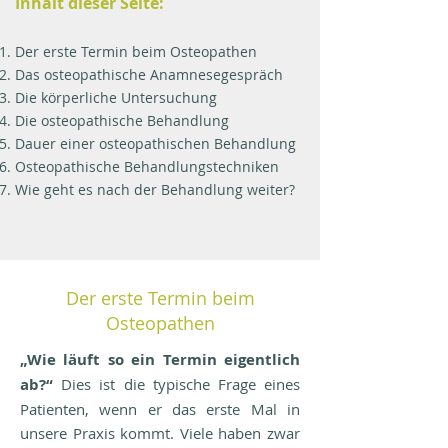
Inhalt dieser Seite:
Der erste Termin beim Osteopathen
Das osteopathische Anamnesegespräch
Die körperliche Untersuchung
Die osteopathische Behandlung
Dauer einer osteopathischen Behandlung
Osteopathische Behandlungstechniken
Wie geht es nach der Behandlung weiter?
Der erste Termin beim
Osteopathen
„Wie läuft so ein Termin eigentlich
ab?“
Dies ist die typische Frage eines
Patienten, wenn er das erste Mal in
unsere Praxis kommt. Viele haben zwar