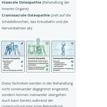
Viszerale Osteopathie
(Behandlung der
inneren Organe)
Craniosacrale Osteopathie
(zielt auf die
Schädelknochen, das Kreuzbahn und die
Nervenbahnen ab)
Diese Techniken werden in der Behandlung
nicht voneinander abgegrenzt eingesetzt,
sondern können ineinander übergehen.
Auch kann bereits während der
Untersuchung eine erste Behandlung