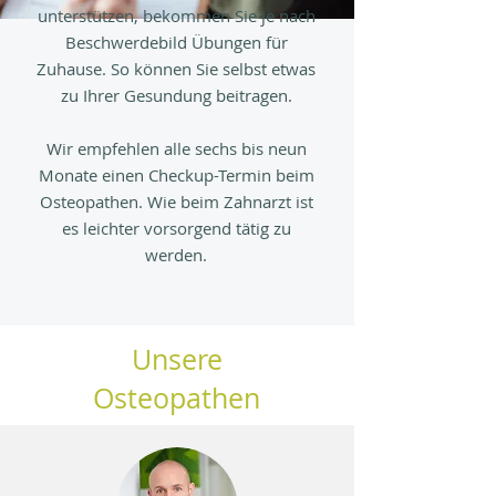
unterstützen, bekommen Sie je nach
Beschwerdebild Übungen für
Zuhause. So können Sie selbst etwas
zu Ihrer Gesundung beitragen.
Wir empfehlen alle sechs bis neun
Monate einen Checkup-Termin beim
Osteopathen. Wie beim Zahnarzt ist
es leichter vorsorgend tätig zu
werden.
Unsere
Osteopathen