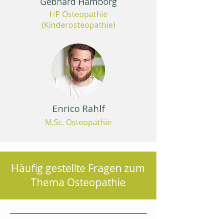
Gebhard Hamborg
HP Osteopathie
(Kinderosteopathie)
Enrico Rahlf
M.Sc. Osteopathie
Häufig gestellte Fragen zum
Thema Osteopathie