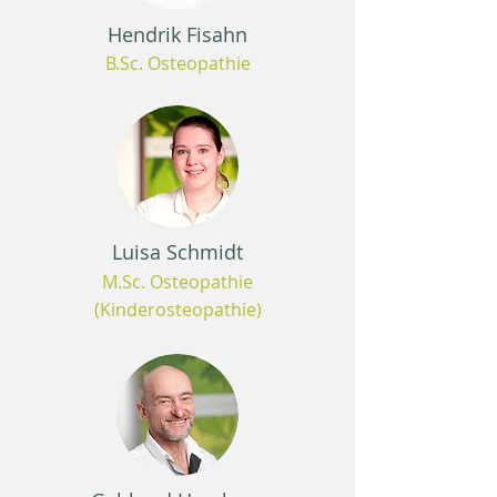
Hendrik Fisahn
B.Sc. Osteopathie
Luisa Schmidt
M.Sc. Osteopathie
(Kinderosteopathie)