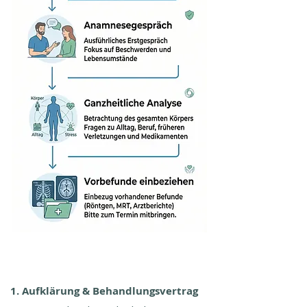
1. Aufklärung & Behandlungsvertrag