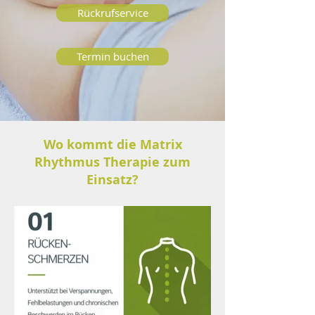
Rückrufservice
Termin buchen
Wo kommt die Matrix
Rhythmus Therapie zum
Einsatz?