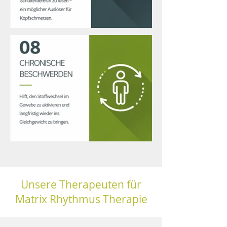
Unsere Therapeuten für
Matrix Rhythmus Therapie