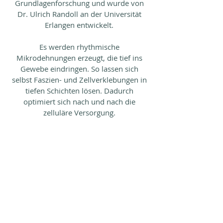
Grundlagenforschung und wurde von
Dr. Ulrich Randoll an der Universität
Erlangen entwickelt.
Es werden rhythmische
Mikrodehnungen erzeugt, die tief ins
Gewebe eindringen. So lassen sich
selbst Faszien- und Zellverklebungen in
tiefen Schichten lösen. Dadurch
optimiert sich nach und nach die
zelluläre Versorgung.