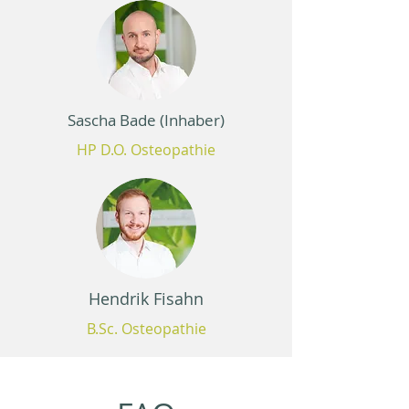
Sascha Bade (Inhaber)
HP D.O. Osteopathie
Hendrik Fisahn
B.Sc. Osteopathie