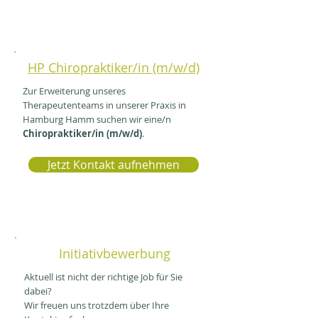
HP Chiropraktiker/in (m/w/d)
Zur Erweiterung unseres
Therapeutenteams in unserer Praxis in
Hamburg Hamm suchen wir eine/n
Chiropraktiker
/in (m/w/d)
.
Jetzt Kontakt aufnehmen
Initiativbewerbung
Aktuell ist nicht der richtige Job für Sie
dabei?
Wir freuen uns trotzdem über Ihre