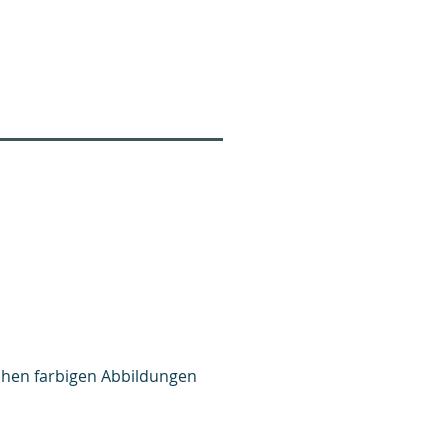
ichen farbigen Abbildungen