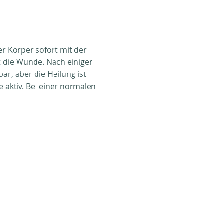
er Körper sofort mit der
ßt die Wunde. Nach einiger
ar, aber die Heilung ist
 aktiv. Bei einer normalen