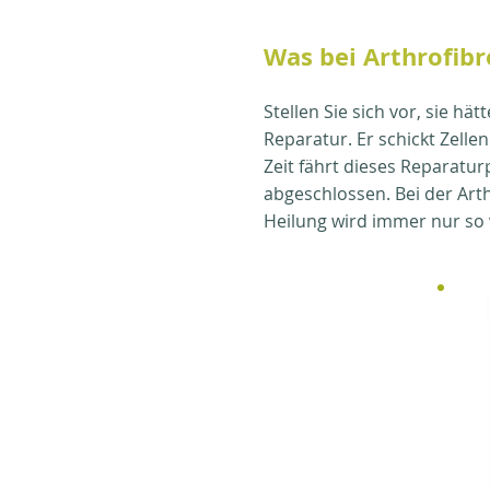
Was bei Arthrofibr
Stellen Sie sich vor, sie h
Reparatur. Er schickt Zelle
Zeit fährt dieses Reparatur
abgeschlossen. Bei der Art
Heilung wird immer nur so v