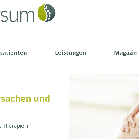
patienten
Leistungen
Magazin
Ursachen und
e Therapie im