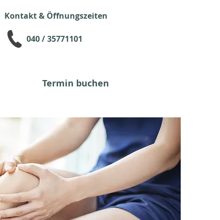
Kontakt & Öffnungszeiten
040 / 35771101
Termin buchen