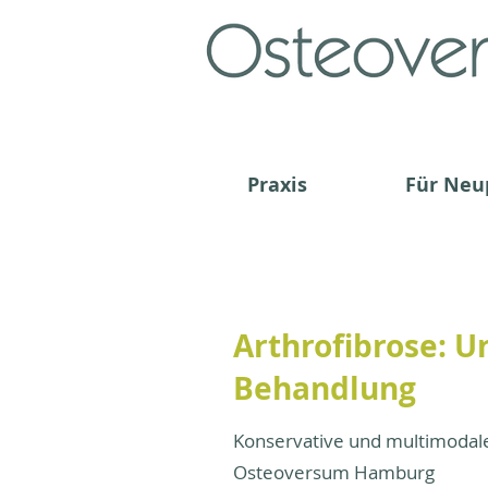
Praxis
Für Neu
Arthrofibrose: 
Behandlung
Konservative und multimodal
Osteoversum Hamburg