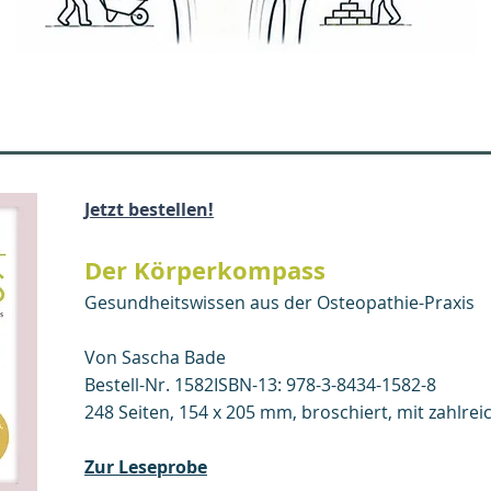
Jetzt bestellen!
Der Körperkompass
Gesundheitswissen aus der Osteopathie-Praxis
Von
Sascha
Bade
Bestell-Nr. 1582ISBN-13: 978-3-8434-1582-8
248 Seiten, 154 x 205 mm, broschiert, mit zahlre
Zur Leseprobe