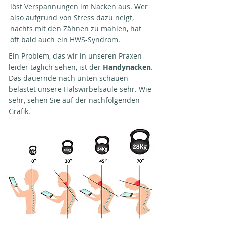
löst Verspannungen im Nacken aus. Wer
also aufgrund von Stress dazu neigt,
nachts mit den Zähnen zu mahlen, hat
oft bald auch ein HWS-Syndrom.
Ein Problem, das wir in unseren Praxen
leider täglich sehen, ist der
Handynacken
.
Das dauernde nach unten schauen
belastet unsere Halswirbelsäule sehr. Wie
sehr, sehen Sie auf der nachfolgenden
Grafik.