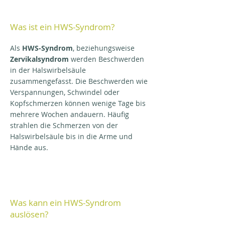
Was ist ein HWS-Syndrom?
Als
HWS-Syndrom
, beziehungsweise
Zervikalsyndrom
werden Beschwerden
in der Halswirbelsäule
zusammengefasst. Die Beschwerden wie
Verspannungen, Schwindel oder
Kopfschmerzen können wenige Tage bis
mehrere Wochen andauern. Häufig
strahlen die Schmerzen von der
Halswirbelsäule bis in die Arme und
Hände aus.
Was kann ein HWS-Syndrom
auslösen?