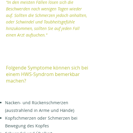
"In den meisten Fällen lösen sich die
Beschwerden nach wenigen Tagen wieder
auf. Sollten die Schmerzen jedoch anhalten,
oder Schwindel und Taubheitsgefühle
hinzukommen, sollten Sie auf jeden Fall
einen Arzt aufsuchen."
Folgende Symptome können sich bei
einem HWS-Syndrom bemerkbar
machen?
Nacken- und Rückenschmerzen
(ausstrahlend in Arme und Hände)
Kopfschmerzen oder Schmerzen bei
Bewegung des Kopfes