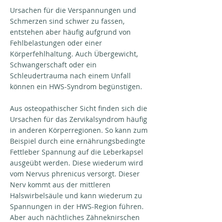
Ursachen für die Verspannungen und
Schmerzen sind schwer zu fassen,
entstehen aber häufig aufgrund von
Fehlbelastungen oder einer
Körperfehlhaltung. Auch Übergewicht,
Schwangerschaft oder ein
Schleudertrauma nach einem Unfall
können ein HWS-Syndrom begünstigen.
Aus osteopathischer Sicht finden sich die
Ursachen für das Zervikalsyndrom häufig
in anderen Körperregionen. So kann zum
Beispiel durch eine ernährungsbedingte
Fettleber Spannung auf die Leberkapsel
ausgeübt werden. Diese wiederum wird
vom Nervus phrenicus versorgt. Dieser
Nerv kommt aus der mittleren
Halswirbelsäule und kann wiederum zu
Spannungen in der HWS-Region führen.
Aber auch nächtliches Zähneknirschen