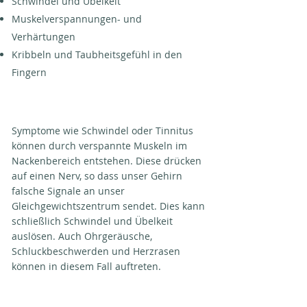
Schwindel und Übelkeit
Muskelverspannungen- und
Verhärtungen
Kribbeln und Taubheitsgefühl in den
Fingern
Symptome wie Schwindel oder Tinnitus
können durch verspannte Muskeln im
Nackenbereich entstehen. Diese drücken
auf einen Nerv, so dass unser Gehirn
falsche Signale an unser
Gleichgewichtszentrum sendet. Dies kann
schließlich Schwindel und Übelkeit
auslösen. Auch Ohrgeräusche,
Schluckbeschwerden und Herzrasen
können in diesem Fall auftreten.