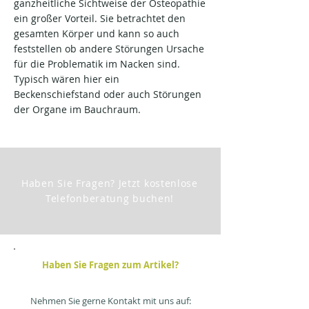
ganzheitliche Sichtweise der Osteopathie
ein großer Vorteil. Sie betrachtet den
gesamten Körper und kann so auch
feststellen ob andere Störungen Ursache
für die Problematik im Nacken sind.
Typisch wären hier ein
Beckenschiefstand oder auch Störungen
der Organe im Bauchraum.
Haben Sie Fragen? Jetzt kostenlose
Telefonberatung buchen!
Haben Sie Fragen zum Artikel?
Nehmen Sie gerne Kontakt mit uns auf: