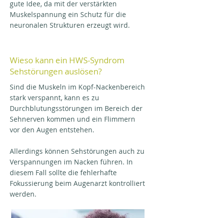
gute Idee, da mit der verstärkten
Muskelspannung ein Schutz für die
neuronalen Strukturen erzeugt wird.
Wieso kann ein HWS-Syndrom
Sehstörungen auslösen?
Sind die Muskeln im Kopf-Nackenbereich
stark verspannt, kann es zu
Durchblutungsstörungen im Bereich der
Sehnerven kommen und ein Flimmern
vor den Augen entstehen.
Allerdings können Sehstörungen auch zu
Verspannungen im Nacken führen. In
diesem Fall sollte die fehlerhafte
Fokussierung beim Augenarzt kontrolliert
werden.