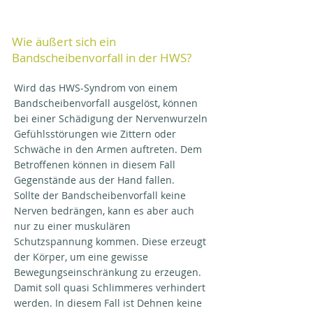
Wie äußert sich ein
Bandscheibenvorfall in der HWS?
Wird das HWS-Syndrom von einem
Bandscheibenvorfall ausgelöst, können
bei einer Schädigung der Nervenwurzeln
Gefühlsstörungen wie Zittern oder
Schwäche in den Armen auftreten. Dem
Betroffenen können in diesem Fall
Gegenstände aus der Hand fallen.
Sollte der Bandscheibenvorfall keine
Nerven bedrängen, kann es aber auch
nur zu einer muskulären
Schutzspannung kommen. Diese erzeugt
der Körper, um eine gewisse
Bewegungseinschränkung zu erzeugen.
Damit soll quasi Schlimmeres verhindert
werden. In diesem Fall ist Dehnen keine