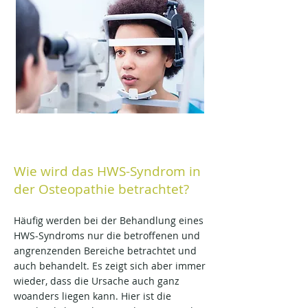
Wie wird das HWS-Syndrom in
der Osteopathie betrachtet?
Häufig werden bei der Behandlung eines
HWS-Syndroms nur die betroffenen und
angrenzenden Bereiche betrachtet und
auch behandelt. Es zeigt sich aber immer
wieder, dass die Ursache auch ganz
woanders liegen kann. Hier ist die