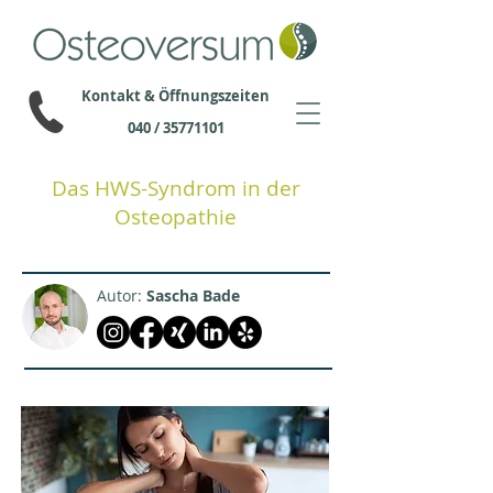
Kontakt & Öffnungszeiten
040 / 35771101
Das HWS-Syndrom in der
Osteopathie
Autor:
Sascha Bade