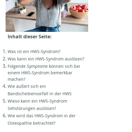
Inhalt dieser Seite:
Was ist ein HWS-Syndrom?
Was kann ein HWS-Syndrom auslösen?
Folgende Symptome können sich bei
einem HWS-Syndrom bemerkbar
machen?
Wie äußert sich ein
Bandscheibenvorfall in der HWS
Wieso kann ein HWS-Syndrom
Sehstörungen auslösen?
Wie wird das HWS-Syndrom in der
Osteopathie betrachtet?