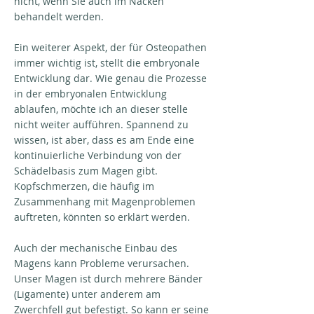
nicht, wenn Sie auch im Nacken
behandelt werden.
Ein weiterer Aspekt, der für Osteopathen
immer wichtig ist, stellt die embryonale
Entwicklung dar. Wie genau die Prozesse
in der embryonalen Entwicklung
ablaufen, möchte ich an dieser stelle
nicht weiter aufführen. Spannend zu
wissen, ist aber, dass es am Ende eine
kontinuierliche Verbindung von der
Schädelbasis zum Magen gibt.
Kopfschmerzen, die häufig im
Zusammenhang mit Magenproblemen
auftreten, könnten so erklärt werden.
Auch der mechanische Einbau des
Magens kann Probleme verursachen.
Unser Magen ist durch mehrere Bänder
(Ligamente) unter anderem am
Zwerchfell gut befestigt. So kann er seine