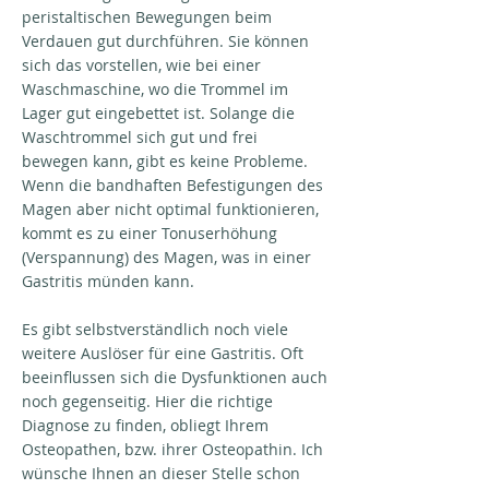
peristaltischen Bewegungen beim
Verdauen gut durchführen. Sie können
sich das vorstellen, wie bei einer
Waschmaschine, wo die Trommel im
Lager gut eingebettet ist. Solange die
Waschtrommel sich gut und frei
bewegen kann, gibt es keine Probleme.
Wenn die bandhaften Befestigungen des
Magen aber nicht optimal funktionieren,
kommt es zu einer Tonuserhöhung
(Verspannung) des Magen, was in einer
Gastritis münden kann.
Es gibt selbstverständlich noch viele
weitere Auslöser für eine Gastritis. Oft
beeinflussen sich die Dysfunktionen auch
noch gegenseitig. Hier die richtige
Diagnose zu finden, obliegt Ihrem
Osteopathen, bzw. ihrer Osteopathin. Ich
wünsche Ihnen an dieser Stelle schon