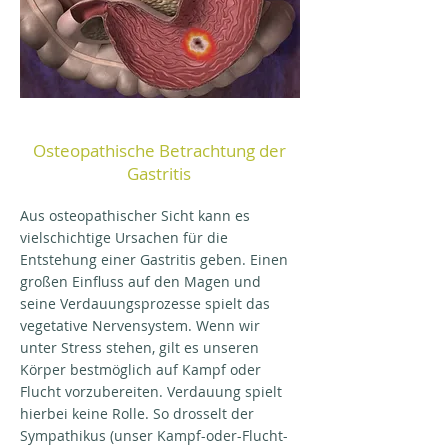
Osteopathische Betrachtung der
Gastritis
Aus osteopathischer Sicht kann es
vielschichtige Ursachen für die
Entstehung einer Gastritis geben. Einen
großen Einfluss auf den Magen und
seine Verdauungsprozesse spielt das
vegetative Nervensystem. Wenn wir
unter Stress stehen, gilt es unseren
Körper bestmöglich auf Kampf oder
Flucht vorzubereiten. Verdauung spielt
hierbei keine Rolle. So drosselt der
Sympathikus (unser Kampf-oder-Flucht-