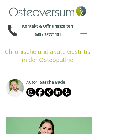
Kontakt & Öffnungszeiten
040 / 35771101
Chronische und akute Gastritis
in der Osteopathie
Autor:
Sascha Bade