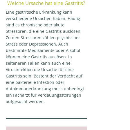
Welche Ursache hat eine Gastritis?
Eine gastritische Erkrankung kann
verschiedene Ursachen haben. Häufig
sind es chronische oder akute
Stressoren, die eine Gastritis auslösen.
Zu den Stressoren zählen psychischer
Stress oder
Depressionen
. Auch
bestimmte Medikamente oder Alkohol
können eine Gastritis auslösen. In
selteneren Fällen kann auch eine
Virusinfektion die Ursache für eine
Gastritis sein. Besteht der Verdacht auf
eine bakterielle Infektion oder
Autoimmunerkrankung muss unbedingt
ein Facharzt für Verdauungsstörungen
aufgesucht werden.