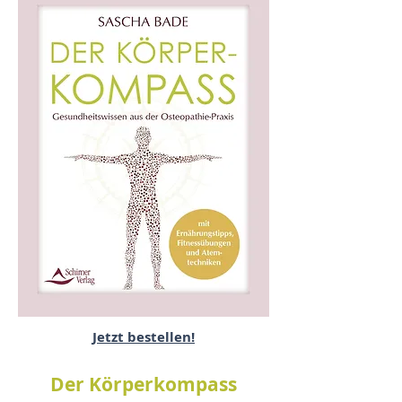
Jetzt bestellen!
Der Körperkompass