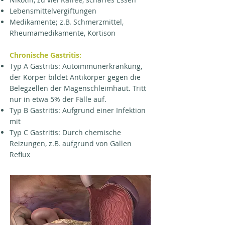
Lebensmittelvergiftungen
Medikamente; z.B. Schmerzmittel,
Rheumamedikamente, Kortison
Chronische Gastritis:
Typ A Gastritis: Autoimmunerkrankung,
der Körper bildet Antikörper gegen die
Belegzellen der Magenschleimhaut. Tritt
nur in etwa 5% der Fälle auf.
Typ B Gastritis: Aufgrund einer Infektion
mit
Typ C Gastritis: Durch chemische
Reizungen, z.B. aufgrund von Gallen
Reflux