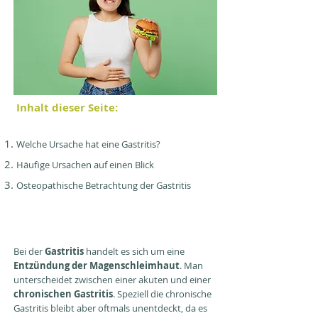
Inhalt dieser Seite:
Welche Ursache hat eine Gastritis?
Häufige Ursachen auf ein
en Blick
Osteopathische Betrachtung der Gastritis
Bei der
Gastritis
handelt es sich um eine
Entzündung der Magenschleimhaut
. Man
unterscheidet zwischen einer akuten und einer
chronischen Gastritis
. Speziell die chronische
Gastritis bleibt aber oftmals unentdeckt, da es