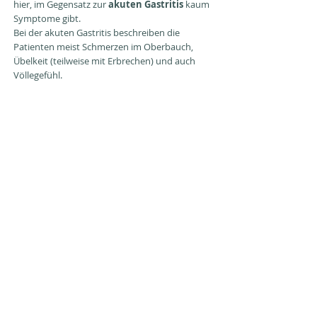
hier, im Gegensatz zur
akuten Gastritis
kaum
Symptome gibt.
Bei der akuten Gastritis beschreiben die
Patienten meist Schmerzen im Oberbauch,
Übelkeit (teilweise mit Erbrechen) und auch
Völlegefühl.