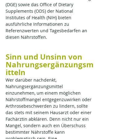
(DGE) sowie das Office of Dietary 
Supplements (ODS) der National 
Institutes of Health (NIH) bieten 
ausführliche Informationen zu 
Referenzwerten und Tagesbedarfen an 
diesen Nährstoffen.
Sinn und Unsinn von 
Nahrungsergänzungsm
itteln
Wer darüber nachdenkt, 
Nahrungsergänzungsmittel 
einzunehmen, um einem möglichen 
Nährstoffmangel entgegenzuwirken oder 
Arthrosebeschwerden zu lindern, sollte 
das stets mit seinem Hausarzt oder einer 
Fachärztin abklären. Denn nicht nur ein 
Mangel, sondern auch ein Überschuss 
bestimmter Nährstoffe kann 
problematisch sein. Eine 