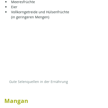
Meeresfrüchte
Eier
Vollkorngetreide und Hülsenfrüchte 
(in geringeren Mengen)
Gute Selenquellen in der Ernährung
Mangan