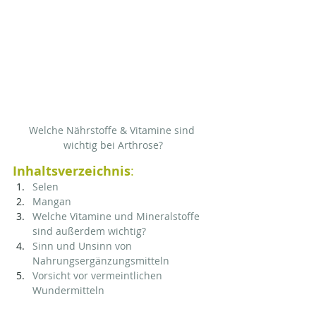
Welche Nährstoffe & Vitamine sind 
wichtig bei Arthrose?
Inhaltsverzeichnis
:
Selen
Mangan
Welche Vitamine und Mineralstoffe 
sind außerdem wichtig?
Sinn und Unsinn von 
Nahrungsergänzungsmitteln
Vorsicht vor vermeintlichen 
Wundermitteln