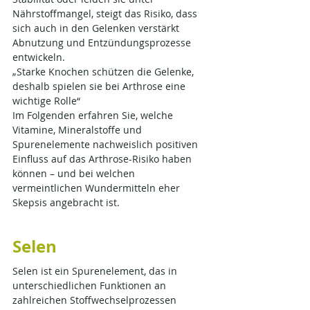
Nährstoffmangel, steigt das Risiko, dass 
sich auch in den Gelenken verstärkt 
Abnutzung und Entzündungsprozesse 
entwickeln.
„Starke Knochen schützen die Gelenke, 
deshalb spielen sie bei Arthrose eine 
wichtige Rolle“
Im Folgenden erfahren Sie, welche 
Vitamine, Mineralstoffe und 
Spurenelemente nachweislich positiven 
Einfluss auf das Arthrose-Risiko haben 
können – und bei welchen 
vermeintlichen Wundermitteln eher 
Skepsis angebracht ist.
Selen
Selen ist ein Spurenelement, das in 
unterschiedlichen Funktionen an 
zahlreichen Stoffwechselprozessen 