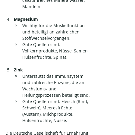
calciumreiches Mineralwasser, 
Mandeln.
Magnesium
Wichtig für die Muskelfunktion 
und beteiligt an zahlreichen 
Stoffwechselvorgängen.
Gute Quellen sind: 
Vollkornprodukte, Nüsse, Samen, 
Hülsenfrüchte, Spinat.
Zink
Unterstützt das Immunsystem 
und zahlreiche Enzyme, die an 
Wachstums- und 
Heilungsprozessen beteiligt sind.
Gute Quellen sind: Fleisch (Rind, 
Schwein), Meeresfrüchte 
(Austern), Milchprodukte, 
Hülsenfrüchte, Nüsse.
Die Deutsche Gesellschaft für Ernährung 