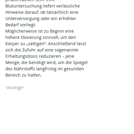
Blutuntersuchung liefert verlässliche 
Hinweise darauf, ob tatsächlich eine 
Unterversorgung oder ein erhöhter 
Bedarf vorliegt.
Möglicherweise ist zu Beginn eine 
höhere Dosierung sinnvoll, um den 
Körper zu „sättigen“. Anschließend lässt 
sich die Zufuhr auf eine sogenannte 
Erhaltungsdosis reduzieren – jene 
Menge, die benötigt wird, um die Spiegel 
des Nährstoffs langfristig im gesunden 
Bereich zu halten.
"Anzeige"