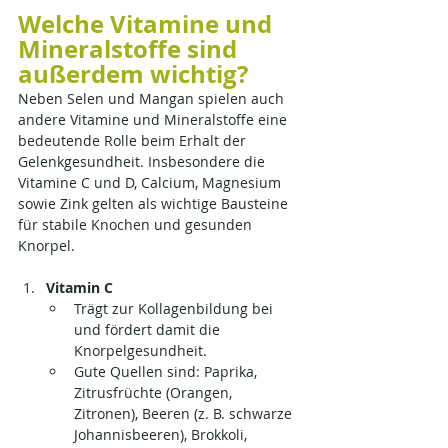
Welche Vitamine und 
Mineralstoffe sind 
außerdem wichtig?
Neben Selen und Mangan spielen auch 
andere Vitamine und Mineralstoffe eine 
bedeutende Rolle beim Erhalt der 
Gelenkgesundheit. Insbesondere die 
Vitamine C und D, Calcium, Magnesium 
sowie Zink gelten als wichtige Bausteine 
für stabile Knochen und gesunden 
Knorpel.
Vitamin C
Trägt zur Kollagenbildung bei 
und fördert damit die 
Knorpelgesundheit.
Gute Quellen sind: Paprika, 
Zitrusfrüchte (Orangen, 
Zitronen), Beeren (z. B. schwarze 
Johannisbeeren), Brokkoli, 