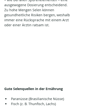
ausgewogene Dosierung entscheidend. 
Zu hohe Mengen Selen können 
gesundheitliche Risiken bergen, weshalb 
immer eine Rücksprache mit einem Arzt 
oder einer Ärztin ratsam ist.
Gute Selenquellen in der Ernährung
Paranüsse (Brasilianische Nüsse)
Fisch (z. B. Thunfisch, Lachs)