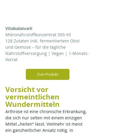
Vitabalance®
Mikronährstoffkonzentrat 500 ml
128 Zutaten inkl. fermentiertem Obst 
und Gemüse – für die tägliche 
Nährstoffversorgung | Vegan | 1-Monats-
Vorrat
Zum Produkt
Vorsicht vor 
vermeintlichen 
Wundermitteln
Arthrose ist eine chronische Erkrankung, 
die sich nur selten mit einem einzigen 
Mittel „heilen“ lässt. Vielmehr ist meist 
ein ganzheitlicher Ansatz nötig. In 