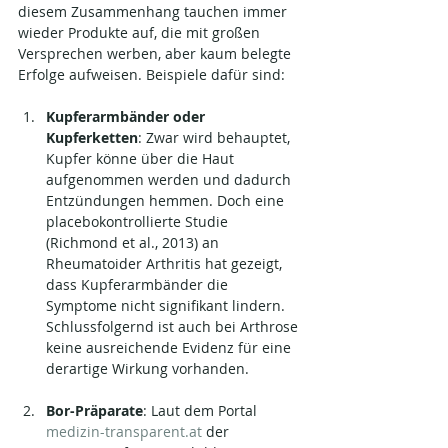
diesem Zusammenhang tauchen immer 
wieder Produkte auf, die mit großen 
Versprechen werben, aber kaum belegte 
Erfolge aufweisen. Beispiele dafür sind:
Kupferarmbänder oder 
Kupferketten
: Zwar wird behauptet, 
Kupfer könne über die Haut 
aufgenommen werden und dadurch 
Entzündungen hemmen. Doch eine 
placebokontrollierte Studie 
(Richmond et al., 2013) an 
Rheumatoider Arthritis hat gezeigt, 
dass Kupferarmbänder die 
Symptome nicht signifikant lindern. 
Schlussfolgernd ist auch bei Arthrose 
keine ausreichende Evidenz für eine 
derartige Wirkung vorhanden.
Bor-Präparate
: Laut dem Portal 
medizin-transparent.at
 der 