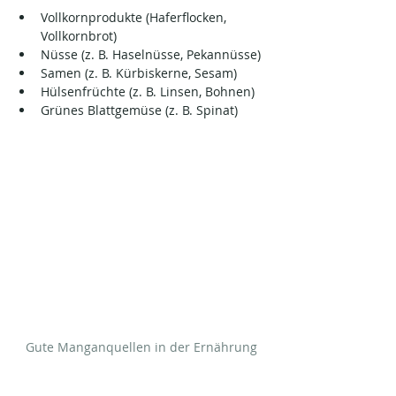
Vollkornprodukte (Haferflocken, 
Vollkornbrot)
Nüsse (z. B. Haselnüsse, Pekannüsse)
Samen (z. B. Kürbiskerne, Sesam)
Hülsenfrüchte (z. B. Linsen, Bohnen)
Grünes Blattgemüse (z. B. Spinat)
Gute Manganquellen in der Ernährung