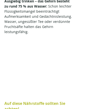
Ausgiebig trinken – das Gehirn besteht 
zu rund 75 % aus Wasser: 
Schon leichter 
Flüssigkeitsmangel beeinträchtigt 
Aufmerksamkeit und Gedächtnisleistung. 
Wasser, ungesüßter Tee oder verdünnte 
Fruchtsäfte halten das Gehirn 
leistungsfähig.
Auf diese Nährstoffe sollten Sie 
achten!