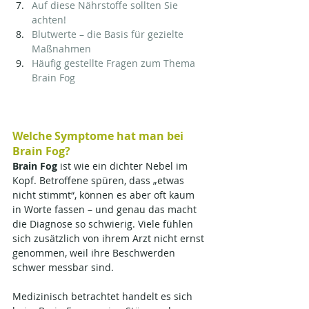
Auf diese Nährstoffe sollten Sie 
achten!
Blutwerte – die Basis für gezielte 
Maßnahmen
Häufig gestellte Fragen zum Thema 
Brain Fog
Welche Symptome hat man bei 
Brain Fog?
Brain Fog
 ist wie ein dichter Nebel im 
Kopf. Betroffene spüren, dass „etwas 
nicht stimmt“, können es aber oft kaum 
in Worte fassen – und genau das macht 
die Diagnose so schwierig. Viele fühlen 
sich zusätzlich von ihrem Arzt nicht ernst 
genommen, weil ihre Beschwerden 
schwer messbar sind.
Medizinisch betrachtet handelt es sich 