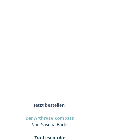
Jetzt bestellen!
Der Arthrose Kompass
Von Sascha Bade
Zur Leseprobe