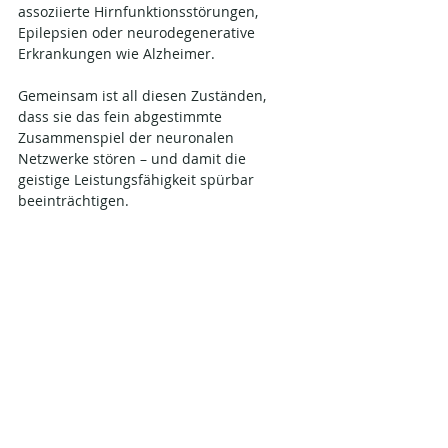
assoziierte Hirnfunktionsstörungen, 
Epilepsien oder neurodegenerative 
Erkrankungen wie Alzheimer.
Gemeinsam ist all diesen Zuständen, 
dass sie das fein abgestimmte 
Zusammenspiel der neuronalen 
Netzwerke stören – und damit die 
geistige Leistungsfähigkeit spürbar 
beeinträchtigen.