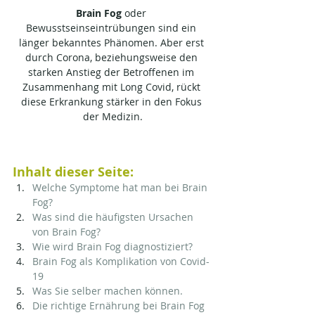
Brain Fog
 oder 
Bewusstseinseintrübungen sind ein 
länger bekanntes Phänomen. Aber erst 
durch Corona, beziehungsweise den 
starken Anstieg der Betroffenen im 
Zusammenhang mit Long Covid, rückt 
diese Erkrankung stärker in den Fokus 
der Medizin.
Inhalt dieser Seite:
Welche Symptome hat man bei Brain 
Fog?
Was sind die häufigsten Ursachen 
von Brain Fog?
Wie wird Brain Fog diagnostiziert?
Brain Fog als Komplikation von Covid-
19
Was Sie selber machen können.
Die richtige Ernährung bei Brain Fog