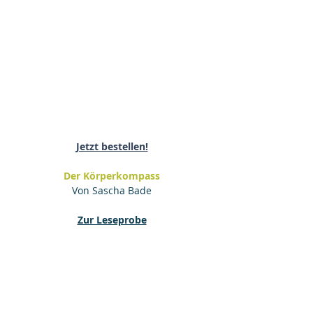
Jetzt bestellen!
Der Körperkompass
Von Sascha Bade
Zur Leseprobe