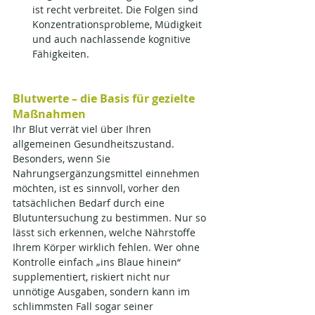
ist recht verbreitet. Die Folgen sind 
Konzentrationsprobleme, Müdigkeit 
und auch nachlassende kognitive 
Fähigkeiten.
Blutwerte – die Basis für gezielte 
Maßnahmen
Ihr Blut verrät viel über Ihren 
allgemeinen Gesundheitszustand. 
Besonders, wenn Sie 
Nahrungsergänzungsmittel einnehmen 
möchten, ist es sinnvoll, vorher den 
tatsächlichen Bedarf durch eine 
Blutuntersuchung zu bestimmen. Nur so 
lässt sich erkennen, welche Nährstoffe 
Ihrem Körper wirklich fehlen. Wer ohne 
Kontrolle einfach „ins Blaue hinein“ 
supplementiert, riskiert nicht nur 
unnötige Ausgaben, sondern kann im 
schlimmsten Fall sogar seiner 