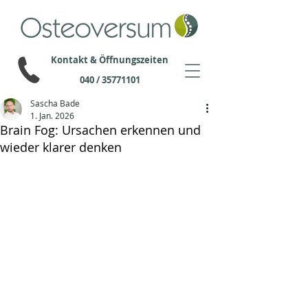
Kontakt & Öffnungszeiten
040 / 35771101
Sascha Bade
1. Jan. 2026
Brain Fog: Ursachen erkennen und
wieder klarer denken