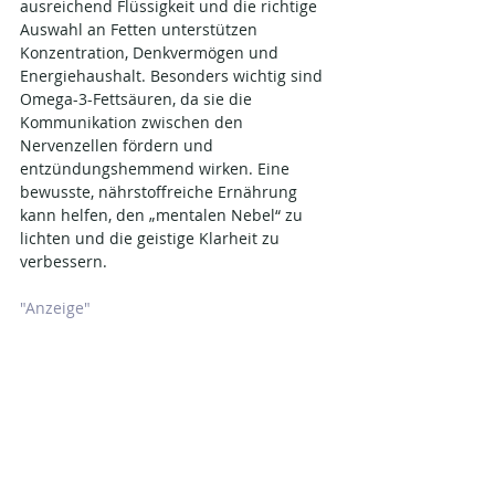
ausreichend Flüssigkeit und die richtige 
Auswahl an Fetten unterstützen 
Konzentration, Denkvermögen und 
Energiehaushalt. Besonders wichtig sind 
Omega-3-Fettsäuren, da sie die 
Kommunikation zwischen den 
Nervenzellen fördern und 
entzündungshemmend wirken. Eine 
bewusste, nährstoffreiche Ernährung 
kann helfen, den „mentalen Nebel“ zu 
lichten und die geistige Klarheit zu 
verbessern.
"Anzeige"