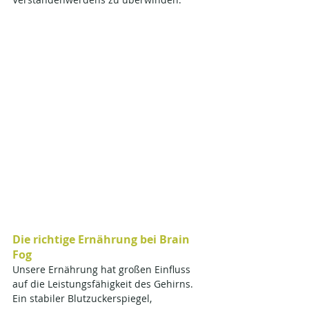
Die richtige Ernährung bei Brain 
Fog
Unsere Ernährung hat großen Einfluss 
auf die Leistungsfähigkeit des Gehirns. 
Ein stabiler Blutzuckerspiegel, 