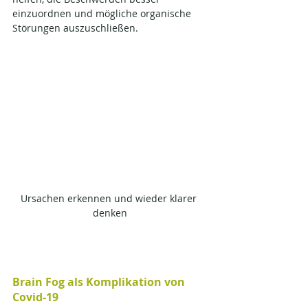
einzuordnen und mögliche organische 
Störungen auszuschließen.
Ursachen erkennen und wieder klarer 
denken
Brain Fog als Komplikation von 
Covid-19