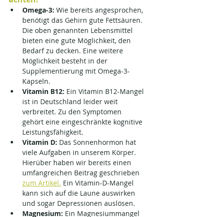
Omega-3:
 Wie bereits angesprochen, 
benötigt das Gehirn gute Fettsäuren. 
Die oben genannten Lebensmittel 
bieten eine gute Möglichkeit, den 
Bedarf zu decken. Eine weitere 
Möglichkeit besteht in der 
Supplementierung mit Omega-3-
Kapseln.
Vitamin B12:
 Ein Vitamin B12-Mangel 
ist in Deutschland leider weit 
verbreitet. Zu den Symptomen 
gehört eine eingeschränkte kognitive 
Leistungsfähigkeit.
Vitamin D:
 Das Sonnenhormon hat 
viele Aufgaben in unserem Körper. 
Hierüber haben wir bereits einen 
umfangreichen Beitrag geschrieben 
zum Artikel.
 Ein Vitamin-D-Mangel 
kann sich auf die Laune auswirken 
und sogar Depressionen auslösen.
Magnesium:
 Ein Magnesiummangel 