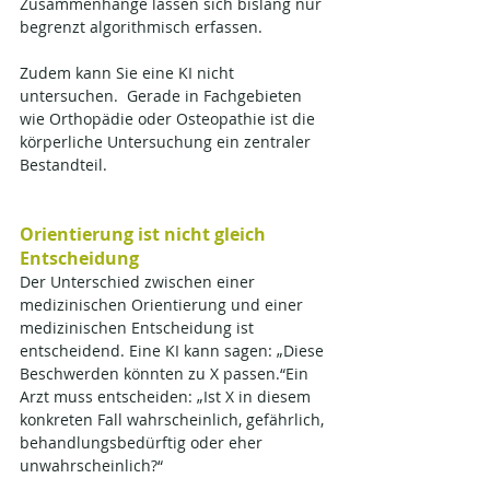
Zusammenhänge lassen sich bislang nur 
begrenzt algorithmisch erfassen.
Zudem kann Sie eine KI nicht 
untersuchen.  Gerade in Fachgebieten 
wie Orthopädie oder Osteopathie ist die 
körperliche Untersuchung ein zentraler 
Bestandteil.
Orientierung ist nicht gleich 
Entscheidung
Der Unterschied zwischen einer 
medizinischen Orientierung und einer 
medizinischen Entscheidung ist 
entscheidend. Eine KI kann sagen: „Diese 
Beschwerden könnten zu X passen.“Ein 
Arzt muss entscheiden: „Ist X in diesem 
konkreten Fall wahrscheinlich, gefährlich, 
behandlungsbedürftig oder eher 
unwahrscheinlich?“