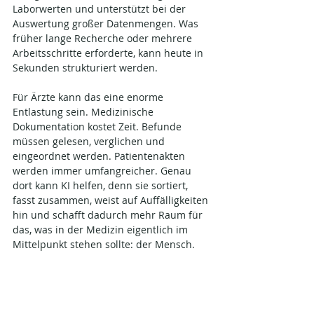
Laborwerten und unterstützt bei der 
Auswertung großer Datenmengen. Was 
früher lange Recherche oder mehrere 
Arbeitsschritte erforderte, kann heute in 
Sekunden strukturiert werden.
Für Ärzte kann das eine enorme 
Entlastung sein. Medizinische 
Dokumentation kostet Zeit. Befunde 
müssen gelesen, verglichen und 
eingeordnet werden. Patientenakten 
werden immer umfangreicher. Genau 
dort kann KI helfen, denn sie sortiert, 
fasst zusammen, weist auf Auffälligkeiten 
hin und schafft dadurch mehr Raum für 
das, was in der Medizin eigentlich im 
Mittelpunkt stehen sollte: der Mensch.