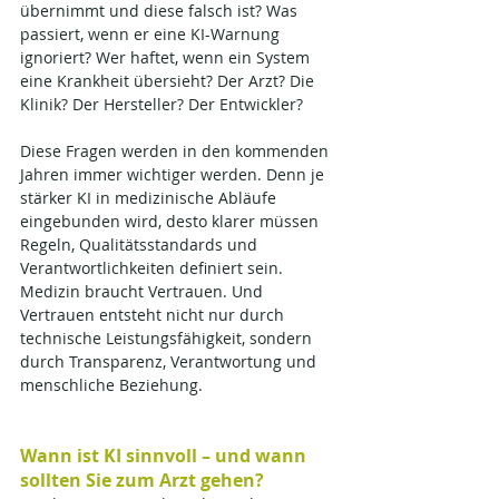
übernimmt und diese falsch ist? Was 
passiert, wenn er eine KI-Warnung 
ignoriert? Wer haftet, wenn ein System 
eine Krankheit übersieht? Der Arzt? Die 
Klinik? Der Hersteller? Der Entwickler?
Diese Fragen werden in den kommenden 
Jahren immer wichtiger werden. Denn je 
stärker KI in medizinische Abläufe 
eingebunden wird, desto klarer müssen 
Regeln, Qualitätsstandards und 
Verantwortlichkeiten definiert sein. 
Medizin braucht Vertrauen. Und 
Vertrauen entsteht nicht nur durch 
technische Leistungsfähigkeit, sondern 
durch Transparenz, Verantwortung und 
menschliche Beziehung.
Wann ist KI sinnvoll – und wann 
sollten Sie zum Arzt gehen?