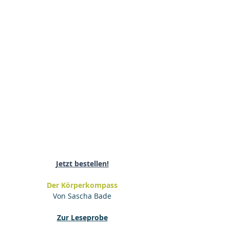
Jetzt bestellen!
Der Körperkompass
Von Sascha Bade
Zur Leseprobe