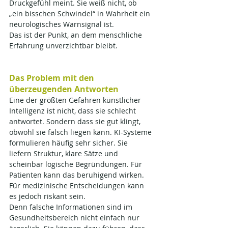
Druckgefühl meint. Sie weiß nicht, ob 
„ein bisschen Schwindel“ in Wahrheit ein 
neurologisches Warnsignal ist.
Das ist der Punkt, an dem menschliche 
Erfahrung unverzichtbar bleibt.
Das Problem mit den 
überzeugenden Antworten
Eine der größten Gefahren künstlicher 
Intelligenz ist nicht, dass sie schlecht 
antwortet. Sondern dass sie gut klingt, 
obwohl sie falsch liegen kann. KI-Systeme 
formulieren häufig sehr sicher. Sie 
liefern Struktur, klare Sätze und 
scheinbar logische Begründungen. Für 
Patienten kann das beruhigend wirken. 
Für medizinische Entscheidungen kann 
es jedoch riskant sein.
Denn falsche Informationen sind im 
Gesundheitsbereich nicht einfach nur 