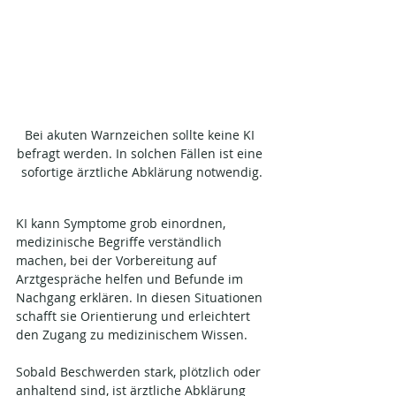
Bei akuten Warnzeichen sollte keine KI 
befragt werden. In solchen Fällen ist eine 
sofortige ärztliche Abklärung notwendig.
KI kann Symptome grob einordnen, 
medizinische Begriffe verständlich 
machen, bei der Vorbereitung auf 
Arztgespräche helfen und Befunde im 
Nachgang erklären. In diesen Situationen 
schafft sie Orientierung und erleichtert 
den Zugang zu medizinischem Wissen.
Sobald Beschwerden stark, plötzlich oder 
anhaltend sind, ist ärztliche Abklärung 