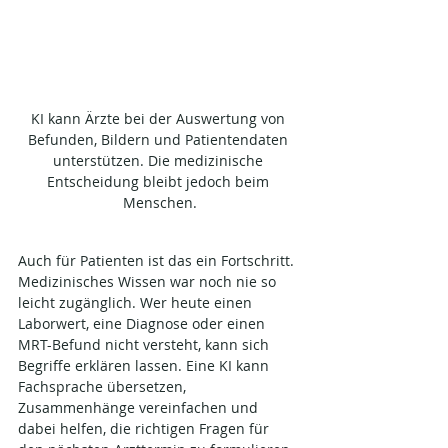
KI kann Ärzte bei der Auswertung von 
Befunden, Bildern und Patientendaten 
unterstützen. Die medizinische 
Entscheidung bleibt jedoch beim 
Menschen.
Auch für Patienten ist das ein Fortschritt. 
Medizinisches Wissen war noch nie so 
leicht zugänglich. Wer heute einen 
Laborwert, eine Diagnose oder einen 
MRT-Befund nicht versteht, kann sich 
Begriffe erklären lassen. Eine KI kann 
Fachsprache übersetzen, 
Zusammenhänge vereinfachen und 
dabei helfen, die richtigen Fragen für 