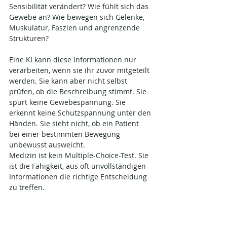
Sensibilität verändert? Wie fühlt sich das 
Gewebe an? Wie bewegen sich Gelenke, 
Muskulatur, Faszien und angrenzende 
Strukturen?
Eine KI kann diese Informationen nur 
verarbeiten, wenn sie ihr zuvor mitgeteilt 
werden. Sie kann aber nicht selbst 
prüfen, ob die Beschreibung stimmt. Sie 
spürt keine Gewebespannung. Sie 
erkennt keine Schutzspannung unter den 
Händen. Sie sieht nicht, ob ein Patient 
bei einer bestimmten Bewegung 
unbewusst ausweicht.
Medizin ist kein Multiple-Choice-Test. Sie 
ist die Fähigkeit, aus oft unvollständigen 
Informationen die richtige Entscheidung 
zu treffen.