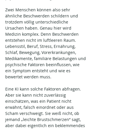
Zwei Menschen können also sehr 
ähnliche Beschwerden schildern und 
trotzdem völlig unterschiedliche 
Ursachen haben. Genau hier wird 
Medizin komplex. Denn Beschwerden 
entstehen nicht im luftleeren Raum. 
Lebensstil, Beruf, Stress, Ernährung, 
Schlaf, Bewegung, Vorerkrankungen, 
Medikamente, familiäre Belastungen und 
psychische Faktoren beeinflussen, wie 
ein Symptom entsteht und wie es 
bewertet werden muss.
Eine KI kann solche Faktoren abfragen. 
Aber sie kann nicht zuverlässig 
einschätzen, was ein Patient nicht 
erwähnt, falsch einordnet oder aus 
Scham verschweigt. Sie weiß nicht, ob 
jemand „leichte Brustschmerzen“ sagt, 
aber dabei eigentlich ein beklemmendes 