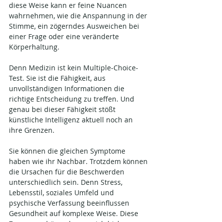
diese Weise kann er feine Nuancen 
wahrnehmen, wie die Anspannung in der 
Stimme, ein zögerndes Ausweichen bei 
einer Frage oder eine veränderte 
Körperhaltung.
Denn Medizin ist kein Multiple-Choice-
Test. Sie ist die Fähigkeit, aus 
unvollständigen Informationen die 
richtige Entscheidung zu treffen. Und 
genau bei dieser Fähigkeit stößt 
künstliche Intelligenz aktuell noch an 
ihre Grenzen. 
Sie können die gleichen Symptome 
haben wie ihr Nachbar. Trotzdem können 
die Ursachen für die Beschwerden 
unterschiedlich sein. Denn Stress, 
Lebensstil, soziales Umfeld und 
psychische Verfassung beeinflussen 
Gesundheit auf komplexe Weise. Diese 