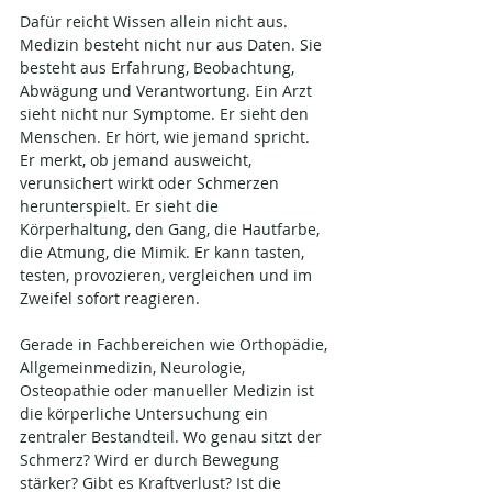
Dafür reicht Wissen allein nicht aus. 
Medizin besteht nicht nur aus Daten. Sie 
besteht aus Erfahrung, Beobachtung, 
Abwägung und Verantwortung. Ein Arzt 
sieht nicht nur Symptome. Er sieht den 
Menschen. Er hört, wie jemand spricht. 
Er merkt, ob jemand ausweicht, 
verunsichert wirkt oder Schmerzen 
herunterspielt. Er sieht die 
Körperhaltung, den Gang, die Hautfarbe, 
die Atmung, die Mimik. Er kann tasten, 
testen, provozieren, vergleichen und im 
Zweifel sofort reagieren.
Gerade in Fachbereichen wie Orthopädie, 
Allgemeinmedizin, Neurologie, 
Osteopathie oder manueller Medizin ist 
die körperliche Untersuchung ein 
zentraler Bestandteil. Wo genau sitzt der 
Schmerz? Wird er durch Bewegung 
stärker? Gibt es Kraftverlust? Ist die 