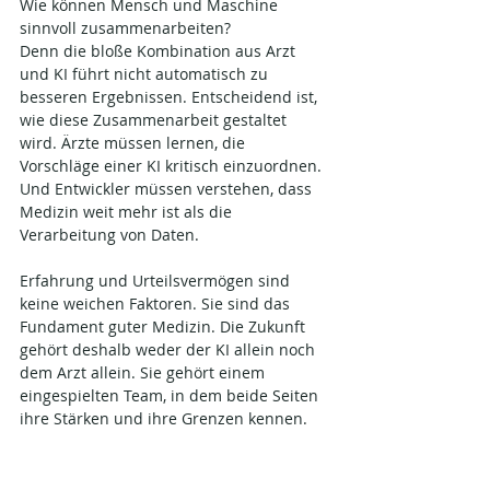
Wie können Mensch und Maschine 
sinnvoll zusammenarbeiten? 
Denn die bloße Kombination aus Arzt 
und KI führt nicht automatisch zu 
besseren Ergebnissen. Entscheidend ist, 
wie diese Zusammenarbeit gestaltet 
wird. Ärzte müssen lernen, die 
Vorschläge einer KI kritisch einzuordnen. 
Und Entwickler müssen verstehen, dass 
Medizin weit mehr ist als die 
Verarbeitung von Daten.
Erfahrung und Urteilsvermögen sind 
keine weichen Faktoren. Sie sind das 
Fundament guter Medizin. Die Zukunft 
gehört deshalb weder der KI allein noch 
dem Arzt allein. Sie gehört einem 
eingespielten Team, in dem beide Seiten 
ihre Stärken und ihre Grenzen kennen.