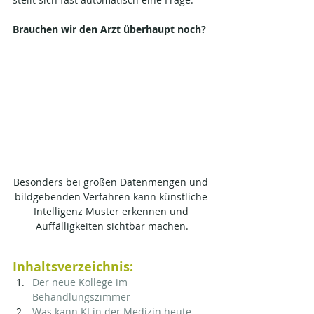
Brauchen wir den Arzt überhaupt noch?
Besonders bei großen Datenmengen und 
bildgebenden Verfahren kann künstliche 
Intelligenz Muster erkennen und 
Auffälligkeiten sichtbar machen.
Inhaltsverzeichnis:
Der neue Kollege im 
Behandlungszimmer
Was kann KI in der Medizin heute 