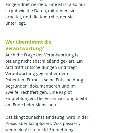
eingeordnet werden. Eine KI ist also nur 
so gut wie die Daten, mit denen sie 
arbeitet, und die Kontrolle, der sie 
unterliegt.
Wer übernimmt die 
Verantwortung?
Auch die Frage der Verantwortung ist 
bislang nicht abschließend geklärt. Ein 
Arzt trifft Entscheidungen und trägt 
Verantwortung gegenüber dem 
Patienten. Er muss seine Entscheidung 
begründen, dokumentieren und im 
Zweifel rechtfertigen. Eine KI gibt 
Empfehlungen. Die Verantwortung bleibt 
am Ende beim Menschen.
Das klingt zunächst eindeutig, wird in der 
Praxis aber kompliziert. Was passiert, 
wenn ein Arzt eine KI-Empfehlung 