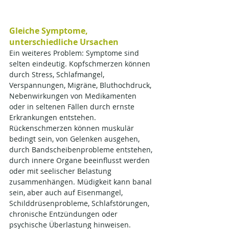
Gleiche Symptome, 
unterschiedliche Ursachen
Ein weiteres Problem: Symptome sind 
selten eindeutig. Kopfschmerzen können 
durch Stress, Schlafmangel, 
Verspannungen, Migräne, Bluthochdruck, 
Nebenwirkungen von Medikamenten 
oder in seltenen Fällen durch ernste 
Erkrankungen entstehen. 
Rückenschmerzen können muskulär 
bedingt sein, von Gelenken ausgehen, 
durch Bandscheibenprobleme entstehen, 
durch innere Organe beeinflusst werden 
oder mit seelischer Belastung 
zusammenhängen. Müdigkeit kann banal 
sein, aber auch auf Eisenmangel, 
Schilddrüsenprobleme, Schlafstörungen, 
chronische Entzündungen oder 
psychische Überlastung hinweisen.