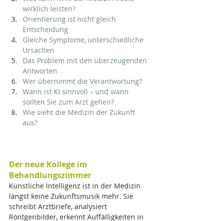
wirklich leisten?
Orientierung ist nicht gleich 
Entscheidung
Gleiche Symptome, unterschiedliche 
Ursachen
Das Problem mit den überzeugenden 
Antworten
Wer übernimmt die Verantwortung?
Wann ist KI sinnvoll – und wann 
sollten Sie zum Arzt gehen?
Wie sieht die Medizin der Zukunft 
aus?
Der neue Kollege im 
Behandlungszimmer
Künstliche Intelligenz ist in der Medizin 
längst keine Zukunftsmusik mehr. Sie 
schreibt Arztbriefe, analysiert 
Röntgenbilder, erkennt Auffälligkeiten in 