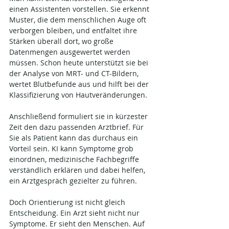
einen Assistenten vorstellen. Sie erkennt 
Muster, die dem menschlichen Auge oft 
verborgen bleiben, und entfaltet ihre 
Stärken überall dort, wo große 
Datenmengen ausgewertet werden 
müssen. Schon heute unterstützt sie bei 
der Analyse von MRT- und CT-Bildern, 
wertet Blutbefunde aus und hilft bei der 
Klassifizierung von Hautveränderungen. 
Anschließend formuliert sie in kürzester 
Zeit den dazu passenden Arztbrief. Für 
Sie als Patient kann das durchaus ein 
Vorteil sein. KI kann Symptome grob 
einordnen, medizinische Fachbegriffe 
verständlich erklären und dabei helfen, 
ein Arztgespräch gezielter zu führen.
Doch Orientierung ist nicht gleich 
Entscheidung. Ein Arzt sieht nicht nur 
Symptome. Er sieht den Menschen. Auf 