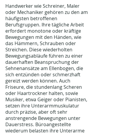
Handwerker wie Schreiner, Maler 
oder Mechaniker gehören zu den am 
häufigsten betroffenen 
Berufsgruppen. Ihre tägliche Arbeit 
erfordert monotone oder kräftige 
Bewegungen mit den Händen, wie 
das Hämmern, Schrauben oder 
Streichen. Diese wiederholten 
Bewegungsabläufe führen zu einer 
dauerhaften Beanspruchung der 
Sehnenansätze am Ellenbogen, die 
sich entzünden oder schmerzhaft 
gereizt werden können. Auch 
Friseure, die stundenlang Scheren 
oder Haartrockner halten, sowie 
Musiker, etwa Geiger oder Pianisten, 
setzen ihre Unterarmmuskulatur 
durch präzise, aber oft sehr 
anstrengende Bewegungen unter 
Dauerstress. Büroangestellte 
wiederum belasten ihre Unterarme 