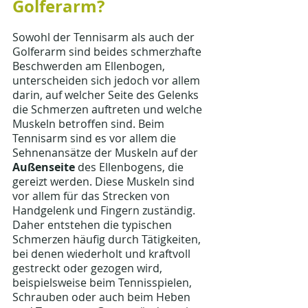
Golferarm? 
Sowohl der Tennisarm als auch der 
Golferarm sind beides schmerzhafte 
Beschwerden am Ellenbogen, 
unterscheiden sich jedoch vor allem 
darin, auf welcher Seite des Gelenks 
die Schmerzen auftreten und welche 
Muskeln betroffen sind. Beim 
Tennisarm sind es vor allem die 
Sehnenansätze der Muskeln auf der 
Außenseite
 des Ellenbogens, die 
gereizt werden. Diese Muskeln sind 
vor allem für das Strecken von 
Handgelenk und Fingern zuständig. 
Daher entstehen die typischen 
Schmerzen häufig durch Tätigkeiten, 
bei denen wiederholt und kraftvoll 
gestreckt oder gezogen wird, 
beispielsweise beim Tennisspielen, 
Schrauben oder auch beim Heben 