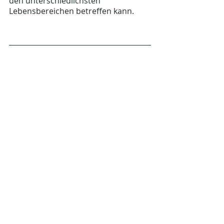
den unterschiedlichsten 
Lebensbereichen betreffen kann.