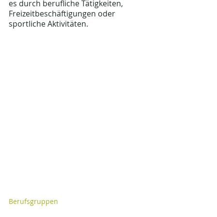
es durch berufliche Tätigkeiten, 
Freizeitbeschäftigungen oder 
sportliche Aktivitäten.
Berufsgruppen