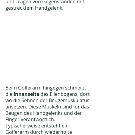
und Tragen von Gegenständen mit 
gestrecktem Handgelenk.
Beim Golferarm hingegen schmerzt 
die 
Innenseite
 des Ellenbogens, dort 
wo die Sehnen der Beugemuskulatur 
ansetzen. Diese Muskeln sind für das 
Beugen des Handgelenks und der 
Finger verantwortlich. 
Typischerweise entsteht ein 
Golferarm durch wiederholte 