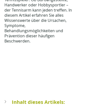
Handwerker oder Hobbysportler – 
der Tennisarm kann jeden treffen. In 
diesem Artikel erfahren Sie alles 
Wissenswerte über die Ursachen, 
Symptome, 
Behandlungsmöglichkeiten und 
Prävention dieser häufigen 
Beschwerden.
Inhalt dieses Artikels: