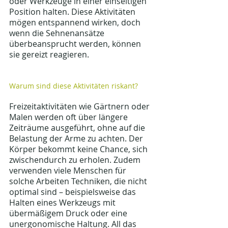
oder Werkzeuge in einer einseitigen 
Position halten. Diese Aktivitäten 
mögen entspannend wirken, doch 
wenn die Sehnenansätze 
überbeansprucht werden, können 
sie gereizt reagieren.
Warum sind diese Aktivitäten riskant?
Freizeitaktivitäten wie Gärtnern oder 
Malen werden oft über längere 
Zeiträume ausgeführt, ohne auf die 
Belastung der Arme zu achten. Der 
Körper bekommt keine Chance, sich 
zwischendurch zu erholen. Zudem 
verwenden viele Menschen für 
solche Arbeiten Techniken, die nicht 
optimal sind – beispielsweise das 
Halten eines Werkzeugs mit 
übermäßigem Druck oder eine 
unergonomische Haltung. All das 