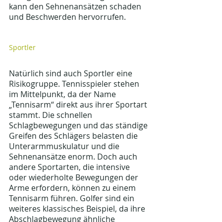
kann den Sehnenansätzen schaden 
und Beschwerden hervorrufen.
Sportler
Natürlich sind auch Sportler eine 
Risikogruppe. Tennisspieler stehen 
im Mittelpunkt, da der Name 
„Tennisarm“ direkt aus ihrer Sportart 
stammt. Die schnellen 
Schlagbewegungen und das ständige 
Greifen des Schlägers belasten die 
Unterarmmuskulatur und die 
Sehnenansätze enorm. Doch auch 
andere Sportarten, die intensive 
oder wiederholte Bewegungen der 
Arme erfordern, können zu einem 
Tennisarm führen. Golfer sind ein 
weiteres klassisches Beispiel, da ihre 
Abschlagbewegung ähnliche 