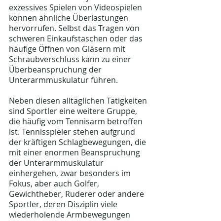
exzessives Spielen von Videospielen 
können ähnliche Überlastungen 
hervorrufen. Selbst das Tragen von 
schweren Einkaufstaschen oder das 
häufige Öffnen von Gläsern mit 
Schraubverschluss kann zu einer 
Überbeanspruchung der 
Unterarmmuskulatur führen.
Neben diesen alltäglichen Tätigkeiten 
sind Sportler eine weitere Gruppe, 
die häufig vom Tennisarm betroffen 
ist. Tennisspieler stehen aufgrund 
der kräftigen Schlagbewegungen, die 
mit einer enormen Beanspruchung 
der Unterarmmuskulatur 
einhergehen, zwar besonders im 
Fokus, aber auch Golfer, 
Gewichtheber, Ruderer oder andere 
Sportler, deren Disziplin viele 
wiederholende Armbewegungen 