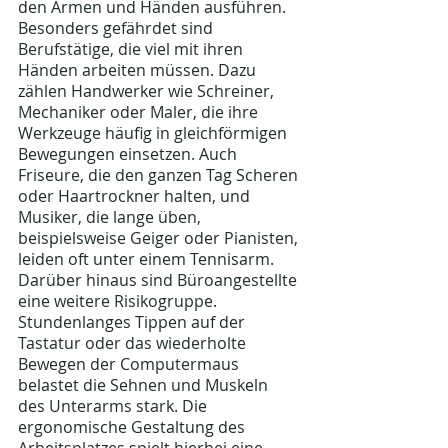
den Armen und Händen ausführen. 
Besonders gefährdet sind 
Berufstätige, die viel mit ihren 
Händen arbeiten müssen. Dazu 
zählen Handwerker wie Schreiner, 
Mechaniker oder Maler, die ihre 
Werkzeuge häufig in gleichförmigen 
Bewegungen einsetzen. Auch 
Friseure, die den ganzen Tag Scheren 
oder Haartrockner halten, und 
Musiker, die lange üben, 
beispielsweise Geiger oder Pianisten, 
leiden oft unter einem Tennisarm.
Darüber hinaus sind Büroangestellte 
eine weitere Risikogruppe. 
Stundenlanges Tippen auf der 
Tastatur oder das wiederholte 
Bewegen der Computermaus 
belastet die Sehnen und Muskeln 
des Unterarms stark. Die 
ergonomische Gestaltung des 