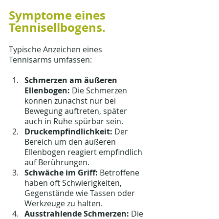
Symptome eines 
Tennisellbogens.
Typische Anzeichen eines 
Tennisarms umfassen:
Schmerzen am äußeren 
Ellenbogen:
 Die Schmerzen 
können zunächst nur bei 
Bewegung auftreten, später 
auch in Ruhe spürbar sein.
Druckempfindlichkeit:
 Der 
Bereich um den äußeren 
Ellenbogen reagiert empfindlich 
auf Berührungen.
Schwäche im Griff:
 Betroffene 
haben oft Schwierigkeiten, 
Gegenstände wie Tassen oder 
Werkzeuge zu halten.
Ausstrahlende Schmerzen:
 Die 