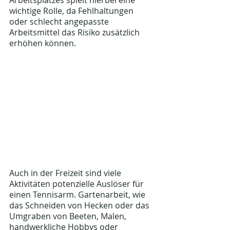
Arbeitsplatzes spielt hierbei eine 
wichtige Rolle, da Fehlhaltungen 
oder schlecht angepasste 
Arbeitsmittel das Risiko zusätzlich 
erhöhen können.
Auch in der Freizeit sind viele 
Aktivitäten potenzielle Auslöser für 
einen Tennisarm. Gartenarbeit, wie 
das Schneiden von Hecken oder das 
Umgraben von Beeten, Malen, 
handwerkliche Hobbys oder 