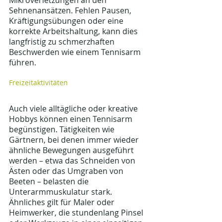
Mikroverletzungen an den 
Sehnenansätzen. Fehlen Pausen, 
Kräftigungsübungen oder eine 
korrekte Arbeitshaltung, kann dies 
langfristig zu schmerzhaften 
Beschwerden wie einem Tennisarm 
führen.
Freizeitaktivitäten
Auch viele alltägliche oder kreative 
Hobbys können einen Tennisarm 
begünstigen. Tätigkeiten wie 
Gärtnern, bei denen immer wieder 
ähnliche Bewegungen ausgeführt 
werden – etwa das Schneiden von 
Ästen oder das Umgraben von 
Beeten – belasten die 
Unterarmmuskulatur stark. 
Ähnliches gilt für Maler oder 
Heimwerker, die stundenlang Pinsel 