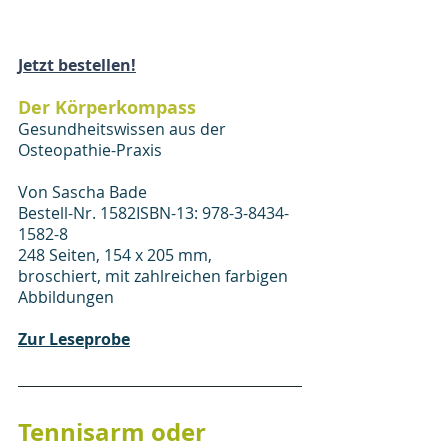
Jetzt bestellen!
Der Körperkompass
Gesundheitswissen aus der 
Osteopathie-Praxis
Von Sascha Bade
Bestell-Nr. 1582ISBN-13: 978-3-8434-
1582-8
248 Seiten, 154 x 205 mm, 
broschiert, mit zahlreichen farbigen 
Abbildungen
Zur Leseprobe
Tennisarm oder 