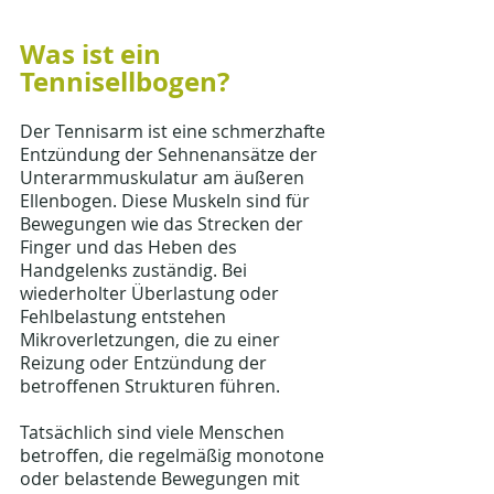
Was ist ein 
Tennisellbogen?
Der Tennisarm ist eine schmerzhafte 
Entzündung der Sehnenansätze der 
Unterarmmuskulatur am äußeren 
Ellenbogen. Diese Muskeln sind für 
Bewegungen wie das Strecken der 
Finger und das Heben des 
Handgelenks zuständig. Bei 
wiederholter Überlastung oder 
Fehlbelastung entstehen 
Mikroverletzungen, die zu einer 
Reizung oder Entzündung der 
betroffenen Strukturen führen.
Tatsächlich sind viele Menschen 
betroffen, die regelmäßig monotone 
oder belastende Bewegungen mit 