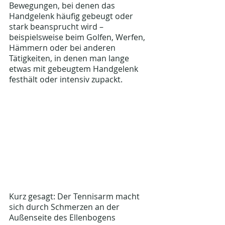
Bewegungen, bei denen das 
Handgelenk häufig gebeugt oder 
stark beansprucht wird – 
beispielsweise beim Golfen, Werfen, 
Hämmern oder bei anderen 
Tätigkeiten, in denen man lange 
etwas mit gebeugtem Handgelenk 
festhält oder intensiv zupackt.
Kurz gesagt: Der Tennisarm macht 
sich durch Schmerzen an der 
Außenseite des Ellenbogens 