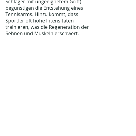
Schläger mit ungeeignetem Griff) 
begünstigen die Entstehung eines 
Tennisarms. Hinzu kommt, dass 
Sportler oft hohe Intensitäten 
trainieren, was die Regeneration der 
Sehnen und Muskeln erschwert.