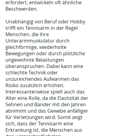
erfordert, entwickeln oft ähnliche 
Beschwerden.
Unabhängig von Beruf oder Hobby 
trifft ein Tennisarm in der Regel 
Menschen, die ihre 
Unterarmmuskulatur durch 
gleichförmige, wiederholte 
Bewegungen oder durch plötzliche 
ungewohnte Belastungen 
überanspruchen. Dabei kann eine 
schlechte Technik oder 
unzureichendes Aufwärmen das 
Risiko zusätzlich erhöhen. 
Interessanterweise spielt auch das 
Alter eine Rolle, da die Elastizität der 
Sehnen und Bänder mit den Jahren 
abnimmt und das Gewebe anfälliger 
für Verletzungen wird. Somit zeigt 
sich, dass der Tennisarm eine 
Erkrankung ist, die Menschen aus 