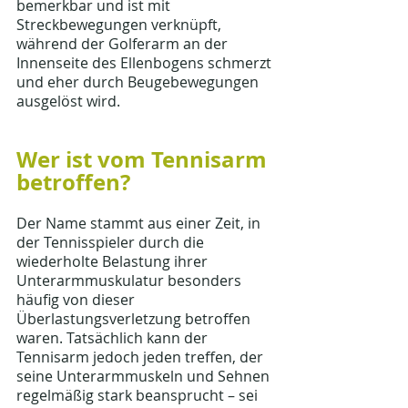
bemerkbar und ist mit 
Streckbewegungen verknüpft, 
während der Golferarm an der 
Innenseite des Ellenbogens schmerzt 
und eher durch Beugebewegungen 
ausgelöst wird.
Wer ist vom Tennisarm 
betroffen?
Der Name stammt aus einer Zeit, in 
der Tennisspieler durch die 
wiederholte Belastung ihrer 
Unterarmmuskulatur besonders 
häufig von dieser 
Überlastungsverletzung betroffen 
waren. Tatsächlich kann der 
Tennisarm jedoch jeden treffen, der 
seine Unterarmmuskeln und Sehnen 
regelmäßig stark beansprucht – sei 