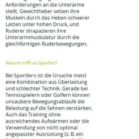
Anforderungen an die Unterarme 
stellt. Gewichtheber setzen ihre 
Muskeln durch das Heben schwerer 
Lasten unter hohen Druck, und 
Ruderer strapazieren ihre 
Unterarmmuskulatur durch die 
gleichförmigen Ruderbewegungen.
Warum trifft es Sportler?
Bei Sportlern ist die Ursache meist 
eine Kombination aus Überlastung 
und schlechter Technik. Gerade bei 
Tennisspielern oder Golfern können 
unsaubere Bewegungsabläufe die 
Belastung auf die Sehnen verstärken. 
Auch das Training ohne 
ausreichendes Aufwärmen oder die 
Verwendung von nicht optimal 
angepasster Ausrüstung (z. B. ein 