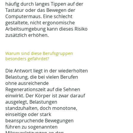
häufig durch langes Tippen auf der 
Tastatur oder das Bewegen der 
Computermaus. Eine schlecht 
gestaltete, nicht ergonomische 
Arbeitsumgebung kann dieses Risiko 
zusätzlich erhöhen.
Warum sind diese Berufsgruppen 
besonders gefährdet?
Die Antwort liegt in der wiederholten 
Belastung, die bei vielen Berufen 
ohne ausreichende 
Regenerationszeit auf die Sehnen 
einwirkt. Der Körper ist zwar darauf 
ausgelegt, Belastungen 
standzuhalten, doch monotone, 
einseitige oder stark 
beanspruchende Bewegungen 
führen zu sogenannten 