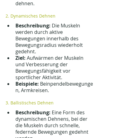
dehnen.
2. Dynamisches Dehnen
Beschreibung:
 Die Muskeln 
werden durch aktive 
Bewegungen innerhalb des 
Bewegungsradius wiederholt 
gedehnt.
Ziel:
 Aufwärmen der Muskeln 
und Verbesserung der 
Bewegungsfähigkeit vor 
sportlicher Aktivität.
Beispiele:
 Beinpendelbewegunge
n, Armkreisen.
3. Ballistisches Dehnen
Beschreibung:
 Eine Form des 
dynamischen Dehnens, bei der 
die Muskeln durch schnelle, 
federnde Bewegungen gedehnt 