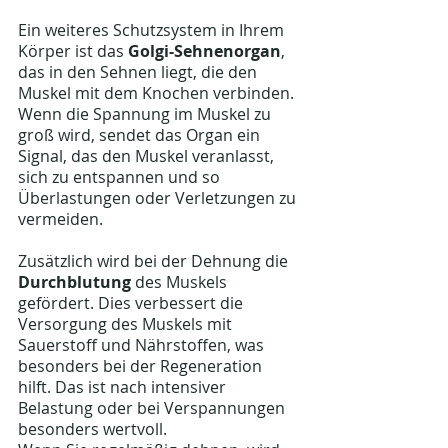
Ein weiteres Schutzsystem in Ihrem 
Körper ist das 
Golgi-Sehnenorgan
, 
das in den Sehnen liegt, die den 
Muskel mit dem Knochen verbinden. 
Wenn die Spannung im Muskel zu 
groß wird, sendet das Organ ein 
Signal, das den Muskel veranlasst, 
sich zu entspannen und so 
Überlastungen oder Verletzungen zu 
vermeiden.
Zusätzlich wird bei der Dehnung die 
Durchblutung
 des Muskels 
gefördert. Dies verbessert die 
Versorgung des Muskels mit 
Sauerstoff und Nährstoffen, was 
besonders bei der Regeneration 
hilft. Das ist nach intensiver 
Belastung oder bei Verspannungen 
besonders wertvoll.