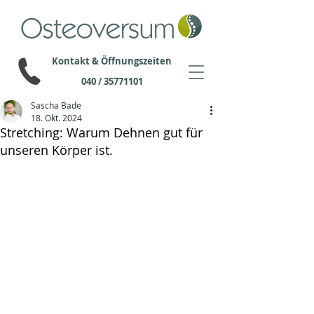
Kontakt & Öffnungszeiten
040 / 35771101
Sascha Bade
18. Okt. 2024
Stretching: Warum Dehnen gut für
unseren Körper ist.