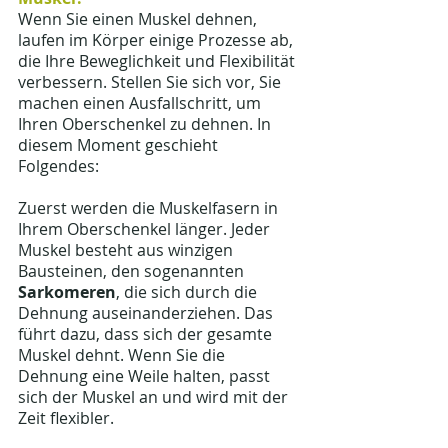
Wenn Sie einen Muskel dehnen, 
laufen im Körper einige Prozesse ab, 
die Ihre Beweglichkeit und Flexibilität 
verbessern. Stellen Sie sich vor, Sie 
machen einen Ausfallschritt, um 
Ihren Oberschenkel zu dehnen. In 
diesem Moment geschieht 
Folgendes:
Zuerst werden die Muskelfasern in 
Ihrem Oberschenkel länger. Jeder 
Muskel besteht aus winzigen 
Bausteinen, den sogenannten 
Sarkomeren
, die sich durch die 
Dehnung auseinanderziehen. Das 
führt dazu, dass sich der gesamte 
Muskel dehnt. Wenn Sie die 
Dehnung eine Weile halten, passt 
sich der Muskel an und wird mit der 
Zeit flexibler.