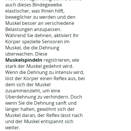
auch dieses Bindegewebe 
elastischer, was Ihnen hilft, 
beweglicher zu werden und den 
Muskel besser an verschiedene 
Belastungen anzupassen.
Während Sie dehnen, aktiviert Ihr 
Körper spezielle Sensoren im 
Muskel, die die Dehnung 
überwachen. Diese 
Muskelspindeln
 registrieren, wie 
stark der Muskel gedehnt wird. 
Wenn die Dehnung zu intensiv wird, 
löst der Körper einen Reflex aus, bei 
dem sich der Muskel 
zusammenzieht, um eine 
Überdehnung zu verhindern. Doch 
wenn Sie die Dehnung sanft und 
länger halten, gewöhnt sich der 
Muskel daran, der Reflex lässt nach 
und der Muskel entspannt sich 
weiter.