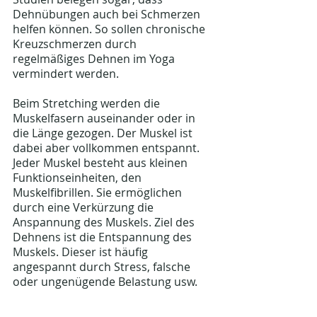
Dehnübungen auch bei Schmerzen 
helfen können. So sollen chronische 
Kreuzschmerzen durch 
regelmäßiges Dehnen im Yoga 
vermindert werden.
Beim Stretching werden die 
Muskelfasern auseinander oder in 
die Länge gezogen. Der Muskel ist 
dabei aber vollkommen entspannt. 
Jeder Muskel besteht aus kleinen 
Funktionseinheiten, den 
Muskelfibrillen. Sie ermöglichen 
durch eine Verkürzung die 
Anspannung des Muskels. Ziel des 
Dehnens ist die Entspannung des 
Muskels. Dieser ist häufig 
angespannt durch Stress, falsche 
oder ungenügende Belastung usw.