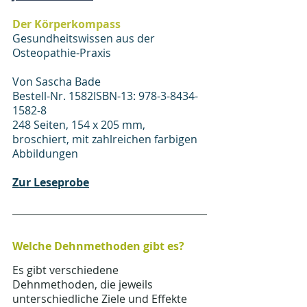
Der Körperkompass
Gesundheitswissen aus der 
Osteopathie-Praxis
Von Sascha Bade
Bestell-Nr. 1582ISBN-13: 978-3-8434-
1582-8
248 Seiten, 154 x 205 mm, 
broschiert, mit zahlreichen farbigen 
Abbildungen
Zur Leseprobe
Welche Dehnmethoden gibt es?
Es gibt verschiedene 
Dehnmethoden, die jeweils 
unterschiedliche Ziele und Effekte 