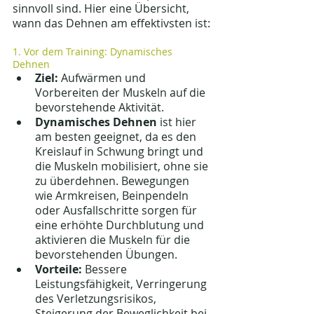
sinnvoll sind. Hier eine Übersicht, 
wann das Dehnen am effektivsten ist:
1. Vor dem Training: Dynamisches 
Dehnen
Ziel:
 Aufwärmen und 
Vorbereiten der Muskeln auf die 
bevorstehende Aktivität.
Dynamisches Dehnen
 ist hier 
am besten geeignet, da es den 
Kreislauf in Schwung bringt und 
die Muskeln mobilisiert, ohne sie 
zu überdehnen. Bewegungen 
wie Armkreisen, Beinpendeln 
oder Ausfallschritte sorgen für 
eine erhöhte Durchblutung und 
aktivieren die Muskeln für die 
bevorstehenden Übungen.
Vorteile:
 Bessere 
Leistungsfähigkeit, Verringerung 
des Verletzungsrisikos, 
Steigerung der Beweglichkeit bei 