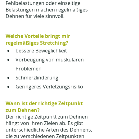
Fehlbelastungen oder einseitige 
Belastungen machen regelmäßiges 
Dehnen für viele sinnvoll.
Welche Vorteile bringt mir 
regelmäßiges Stretching?
bessere Beweglichkeit
Vorbeugung von muskulären 
Problemen
Schmerzlinderung
Geringeres Verletzungsrisiko
Wann ist der richtige Zeitpunkt 
zum Dehnen?
Der richtige Zeitpunkt zum Dehnen 
hängt von Ihren Zielen ab. Es gibt 
unterschiedliche Arten des Dehnens, 
die zu verschiedenen Zeitpunkten 