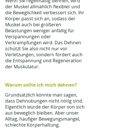
Wenn Sie regelmäßig dehnen, wird 
der Muskel allmählich flexibler und 
die Beweglichkeit verbessert sich. Ihr 
Körper passt sich an, sodass der 
Muskel auch bei größeren 
Belastungen weniger anfällig für 
Verspannungen oder 
Verkrampfungen wird. Das Dehnen 
schützt Sie also nicht nur vor 
Verletzungen, sondern fördert auch 
die Entspannung und Regeneration 
der Muskulatur.
Warum sollte ich mich dehnen?
Grundsätzlich könnte man sagen, 
dass Dehnübungen nicht nötig sind. 
Eigentlich würde der Körper von sich 
aus beweglich bleiben. Aber unser 
Alltag, häufiger Bewegungsmangel, 
schlechte Körperhaltung, 