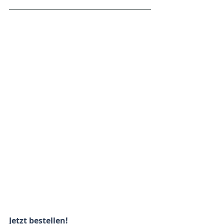
Jetzt bestellen!