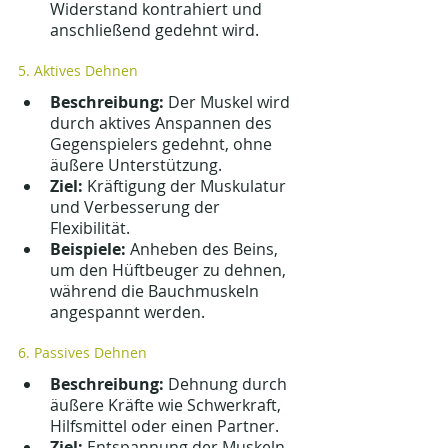
Widerstand kontrahiert und 
anschließend gedehnt wird.
5. Aktives Dehnen
Beschreibung:
 Der Muskel wird 
durch aktives Anspannen des 
Gegenspielers gedehnt, ohne 
äußere Unterstützung.
Ziel:
 Kräftigung der Muskulatur 
und Verbesserung der 
Flexibilität.
Beispiele:
 Anheben des Beins, 
um den Hüftbeuger zu dehnen, 
während die Bauchmuskeln 
angespannt werden.
6. Passives Dehnen
Beschreibung:
 Dehnung durch 
äußere Kräfte wie Schwerkraft, 
Hilfsmittel oder einen Partner.
Ziel:
 Entspannung der Muskeln 