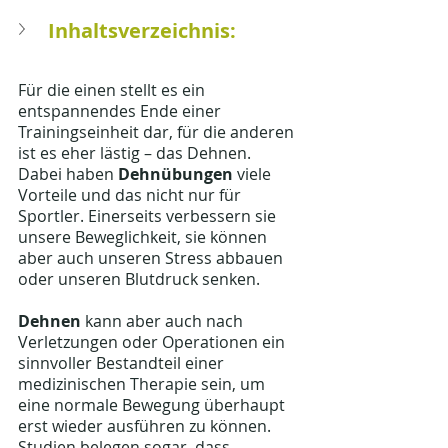
Inhaltsverzeichnis:
Für die einen stellt es ein 
entspannendes Ende einer 
Trainingseinheit dar, für die anderen 
ist es eher lästig – das Dehnen. 
Dabei haben 
Dehnübungen 
viele 
Vorteile und das nicht nur für 
Sportler. Einerseits verbessern sie 
unsere Beweglichkeit, sie können 
aber auch unseren Stress abbauen 
oder unseren Blutdruck senken.
Dehnen 
kann aber auch nach 
Verletzungen oder Operationen ein 
sinnvoller Bestandteil einer 
medizinischen Therapie sein, um 
eine normale Bewegung überhaupt 
erst wieder ausführen zu können. 
Studien belegen sogar, dass 