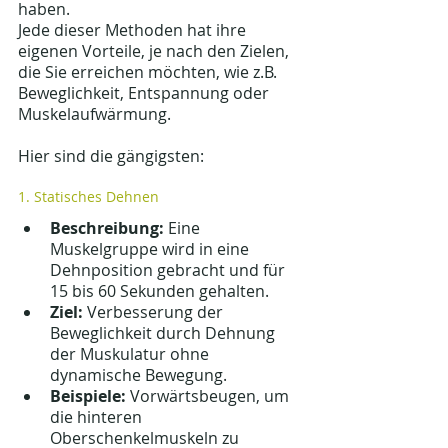
haben. 
Jede dieser Methoden hat ihre 
eigenen Vorteile, je nach den Zielen, 
die Sie erreichen möchten, wie z.B. 
Beweglichkeit, Entspannung oder 
Muskelaufwärmung. 
Hier sind die gängigsten:
1. Statisches Dehnen
Beschreibung:
 Eine 
Muskelgruppe wird in eine 
Dehnposition gebracht und für 
15 bis 60 Sekunden gehalten.
Ziel:
 Verbesserung der 
Beweglichkeit durch Dehnung 
der Muskulatur ohne 
dynamische Bewegung.
Beispiele:
 Vorwärtsbeugen, um 
die hinteren 
Oberschenkelmuskeln zu 