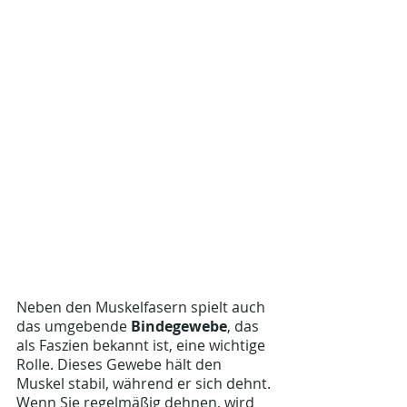
Neben den Muskelfasern spielt auch 
das umgebende 
Bindegewebe
, das 
als Faszien bekannt ist, eine wichtige 
Rolle. Dieses Gewebe hält den 
Muskel stabil, während er sich dehnt. 
Wenn Sie regelmäßig dehnen, wird 