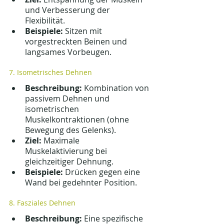
und Verbesserung der 
Flexibilität.
Beispiele:
 Sitzen mit 
vorgestreckten Beinen und 
langsames Vorbeugen.
7. Isometrisches Dehnen
Beschreibung:
 Kombination von 
passivem Dehnen und 
isometrischen 
Muskelkontraktionen (ohne 
Bewegung des Gelenks).
Ziel:
 Maximale 
Muskelaktivierung bei 
gleichzeitiger Dehnung.
Beispiele:
 Drücken gegen eine 
Wand bei gedehnter Position.
8. Fasziales Dehnen
Beschreibung:
 Eine spezifische 