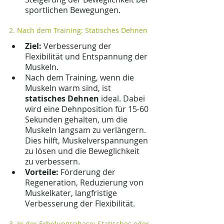
sportlichen Bewegungen.
2. Nach dem Training: Statisches Dehnen
Ziel:
 Verbesserung der 
Flexibilität und Entspannung der 
Muskeln.
Nach dem Training, wenn die 
Muskeln warm sind, ist 
statisches Dehnen
 ideal. Dabei 
wird eine Dehnposition für 15-60 
Sekunden gehalten, um die 
Muskeln langsam zu verlängern. 
Dies hilft, Muskelverspannungen 
zu lösen und die Beweglichkeit 
zu verbessern.
Vorteile:
 Förderung der 
Regeneration, Reduzierung von 
Muskelkater, langfristige 
Verbesserung der Flexibilität.
3. In der Erholungsphase: Statisches oder 