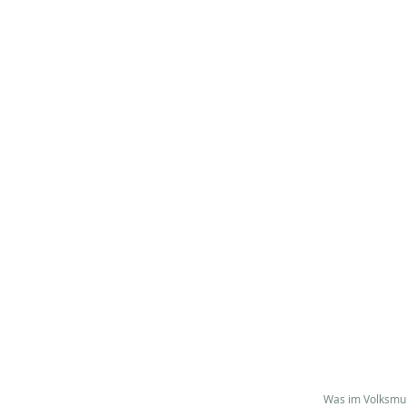
Was im Volksmund