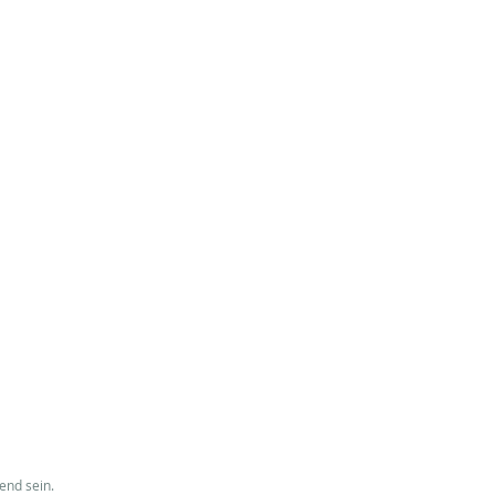
end sein. 