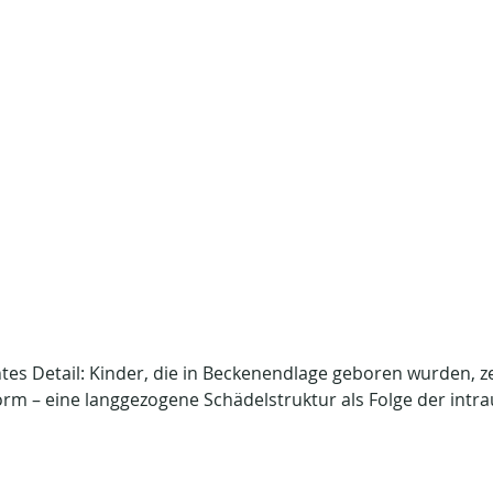
tes Detail: Kinder, die in Beckenendlage geboren wurden, ze
rm – eine langgezogene Schädelstruktur als Folge der intra