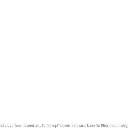
 oft verharmlosend als „Schiefkopf“ bezeichnet wird, kann für Eltern beunruhig