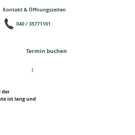
Kontakt & Öffnungszeiten
040 / 35771101
Termin buchen
 der 
te ist lang und 