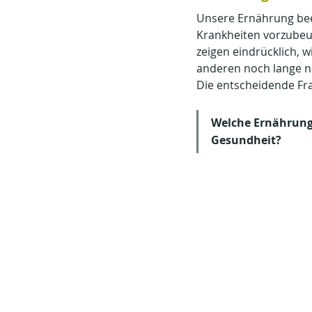
Unsere Ernährung beei
Krankheiten vorzubeu
zeigen eindrücklich, 
anderen noch lange ni
Die entscheidende Frag
Welche Ernährung 
Gesundheit?