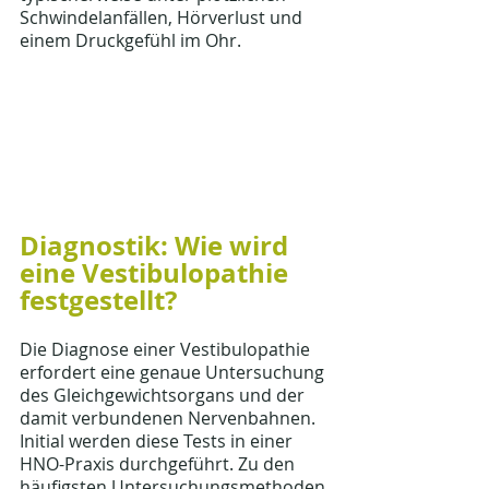
Schwindelanfällen, Hörverlust und 
einem Druckgefühl im Ohr.
Diagnostik: Wie wird 
eine Vestibulopathie 
festgestellt?
Die Diagnose einer Vestibulopathie 
erfordert eine genaue Untersuchung 
des Gleichgewichtsorgans und der 
damit verbundenen Nervenbahnen. 
Initial werden diese Tests in einer 
HNO-Praxis durchgeführt. Zu den 
häufigsten Untersuchungsmethoden 