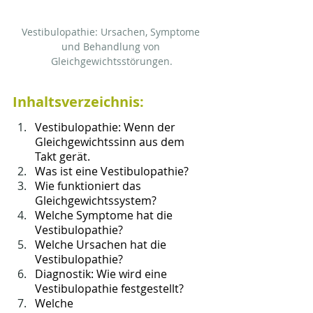
Vestibulopathie: Ursachen, Symptome 
und Behandlung von 
Gleichgewichtsstörungen.
Inhaltsverzeichnis:
Vestibulopathie: Wenn der 
Gleichgewichtssinn aus dem 
Takt gerät.
Was ist eine Vestibulopathie?
Wie funktioniert das 
Gleichgewichtssystem?
Welche Symptome hat die 
Vestibulopathie?
Welche Ursachen hat die 
Vestibulopathie?
Diagnostik: Wie wird eine 
Vestibulopathie festgestellt?
Welche 