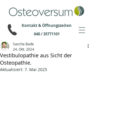
Kontakt & Öffnungszeiten
040 / 35771101
Sascha Bade
24. Okt. 2024
Vestibulopathie aus Sicht der
Osteopathie.
Aktualisiert:
7. Mai 2025