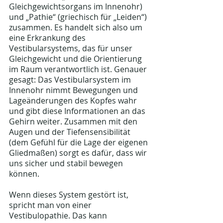
Gleichgewichtsorgans im Innenohr) 
und „Pathie“ (griechisch für „Leiden“) 
zusammen. Es handelt sich also um 
eine Erkrankung des 
Vestibularsystems, das für unser 
Gleichgewicht und die Orientierung 
im Raum verantwortlich ist. Genauer 
gesagt: Das Vestibularsystem im 
Innenohr nimmt Bewegungen und 
Lageänderungen des Kopfes wahr 
und gibt diese Informationen an das 
Gehirn weiter. Zusammen mit den 
Augen und der Tiefensensibilität 
(dem Gefühl für die Lage der eigenen 
Gliedmaßen) sorgt es dafür, dass wir 
uns sicher und stabil bewegen 
können.
Wenn dieses System gestört ist, 
spricht man von einer 
Vestibulopathie. Das kann 