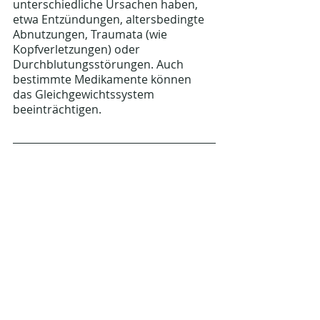
unterschiedliche Ursachen haben, 
etwa Entzündungen, altersbedingte 
Abnutzungen, Traumata (wie 
Kopfverletzungen) oder 
Durchblutungsstörungen. Auch 
bestimmte Medikamente können 
das Gleichgewichtssystem 
beeinträchtigen.