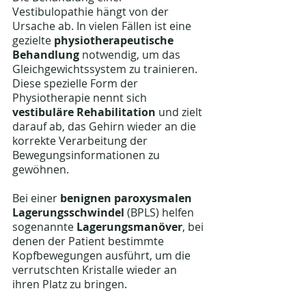
Vestibulopathie hängt von der 
Ursache ab. In vielen Fällen ist eine 
gezielte 
physiotherapeutische 
Behandlung
 notwendig, um das 
Gleichgewichtssystem zu trainieren. 
Diese spezielle Form der 
Physiotherapie nennt sich 
vestibuläre Rehabilitation
 und zielt 
darauf ab, das Gehirn wieder an die 
korrekte Verarbeitung der 
Bewegungsinformationen zu 
gewöhnen.
Bei einer 
benignen paroxysmalen 
Lagerungsschwindel
 (BPLS) helfen 
sogenannte 
Lagerungsmanöver
, bei 
denen der Patient bestimmte 
Kopfbewegungen ausführt, um die 
verrutschten Kristalle wieder an 
ihren Platz zu bringen.