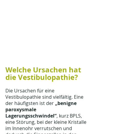
Welche Ursachen hat 
die Vestibulopathie?
Die Ursachen für eine 
Vestibulopathie sind vielfältig. Eine 
der häufigsten ist der
 „benigne 
paroxysmale 
Lagerungsschwindel“
, kurz BPLS, 
eine Störung, bei der kleine Kristalle 
im Innenohr verrutschen und 