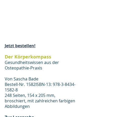
Jetzt bestellen!
Der Körperkompass
Gesundheitswissen aus der 
Osteopathie-Praxis
Von Sascha Bade
Bestell-Nr. 1582ISBN-13: 978-3-8434-
1582-8
248 Seiten, 154 x 205 mm, 
broschiert, mit zahlreichen farbigen 
Abbildungen