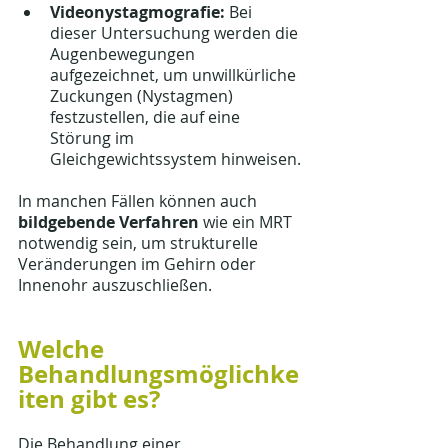
Videonystagmografie:
 Bei 
dieser Untersuchung werden die 
Augenbewegungen 
aufgezeichnet, um unwillkürliche 
Zuckungen (Nystagmen) 
festzustellen, die auf eine 
Störung im 
Gleichgewichtssystem hinweisen.
In manchen Fällen können auch 
bildgebende Verfahren
 wie ein MRT 
notwendig sein, um strukturelle 
Veränderungen im Gehirn oder 
Innenohr auszuschließen.
Welche 
Behandlungsmöglichke
iten gibt es?
Die Behandlung einer 