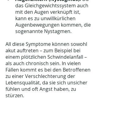
das Gleichgewichtssystem auch 
mit den Augen verknüpft ist, 
kann es zu unwillkürlichen 
Augenbewegungen kommen, die 
sogenannte Nystagmen.
All diese Symptome können sowohl 
akut auftreten – zum Beispiel bei 
einem plötzlichen Schwindelanfall – 
als auch chronisch sein. In vielen 
Fällen kommt es bei den Betroffenen 
zu einer Verschlechterung der 
Lebensqualität, da sie sich unsicher 
fühlen und oft Angst haben, zu 
stürzen.