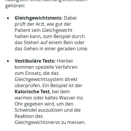
gehören:
Gleichgewichtstests
: Dabei 
prüft der Arzt, wie gut der 
Patient sein Gleichgewicht 
halten kann, zum Beispiel durch 
das Stehen auf einem Bein oder 
das Gehen in einer geraden Linie.
Vestibuläre Tests:
 Hierbei 
kommen spezielle Verfahren 
zum Einsatz, die das 
Gleichgewichtssystem direkt 
überprüfen. Ein Beispiel ist der 
Kalorische Test
, bei dem 
warmes oder kaltes Wasser ins 
Ohr gegeben wird, um den 
Schwindel auszulösen und die 
Reaktion des 
Gleichgewichtsnervs zu messen.