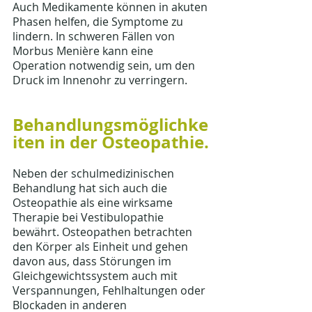
Auch Medikamente können in akuten 
Phasen helfen, die Symptome zu 
lindern. In schweren Fällen von 
Morbus Menière kann eine 
Operation notwendig sein, um den 
Druck im Innenohr zu verringern.
Behandlungsmöglichke
iten in der Osteopathie.
Neben der schulmedizinischen 
Behandlung hat sich auch die 
Osteopathie als eine wirksame 
Therapie bei Vestibulopathie 
bewährt. Osteopathen betrachten 
den Körper als Einheit und gehen 
davon aus, dass Störungen im 
Gleichgewichtssystem auch mit 
Verspannungen, Fehlhaltungen oder 
Blockaden in anderen 