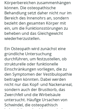
Körperbereichen zusammenhängen 
können. Die osteopathische 
Behandlung setzt daher nicht nur im 
Bereich des Innenohrs an, sondern 
bezieht den gesamten Körper mit 
ein, um die Funktionsstörungen zu 
beheben und das Gleichgewicht 
wiederherzustellen.
Ein Osteopath wird zunächst eine 
gründliche Untersuchung 
durchführen, um festzustellen, ob 
strukturelle oder funktionelle 
Einschränkungen vorliegen, die zu 
den Symptomen der Vestibulopathie 
beitragen könnten. Dabei werden 
nicht nur das Kopf- und Nackenareal, 
sondern auch der Brustkorb, das 
Zwerchfell und die Wirbelsäule 
untersucht. Häufige Ursachen von 
Schwindel, die osteopathisch 