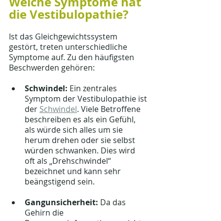
Welche Symptome hat 
die Vestibulopathie?
Ist das Gleichgewichtssystem 
gestört, treten unterschiedliche 
Symptome auf. Zu den häufigsten 
Beschwerden gehören:
Schwindel:
 Ein zentrales 
Symptom der Vestibulopathie ist 
der 
Schwindel
. Viele Betroffene 
beschreiben es als ein Gefühl, 
als würde sich alles um sie 
herum drehen oder sie selbst 
würden schwanken. Dies wird 
oft als „Drehschwindel“ 
bezeichnet und kann sehr 
beängstigend sein.
Gangunsicherheit:
 Da das 
Gehirn die 