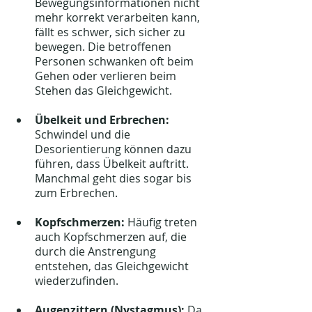
Bewegungsinformationen nicht 
mehr korrekt verarbeiten kann, 
fällt es schwer, sich sicher zu 
bewegen. Die betroffenen 
Personen schwanken oft beim 
Gehen oder verlieren beim 
Stehen das Gleichgewicht.
Übelkeit und Erbrechen:
Schwindel und die 
Desorientierung können dazu 
führen, dass Übelkeit auftritt. 
Manchmal geht dies sogar bis 
zum Erbrechen.
Kopfschmerzen:
 Häufig treten 
auch Kopfschmerzen auf, die 
durch die Anstrengung 
entstehen, das Gleichgewicht 
wiederzufinden.
Augenzittern (Nystagmus):
 Da 