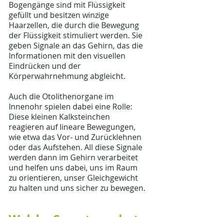
Bogengänge sind mit Flüssigkeit 
gefüllt und besitzen winzige 
Haarzellen, die durch die Bewegung 
der Flüssigkeit stimuliert werden. Sie 
geben Signale an das Gehirn, das die 
Informationen mit den visuellen 
Eindrücken und der 
Körperwahrnehmung abgleicht.
Auch die Otolithenorgane im 
Innenohr spielen dabei eine Rolle: 
Diese kleinen Kalksteinchen 
reagieren auf lineare Bewegungen, 
wie etwa das Vor- und Zurücklehnen 
oder das Aufstehen. All diese Signale 
werden dann im Gehirn verarbeitet 
und helfen uns dabei, uns im Raum 
zu orientieren, unser Gleichgewicht 
zu halten und uns sicher zu bewegen.