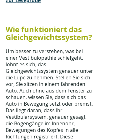
Zur Leseprobe
Wie funktioniert das 
Gleichgewichtssystem?
Um besser zu verstehen, was bei 
einer Vestibulopathie schiefgeht, 
lohnt es sich, das 
Gleichgewichtssystem genauer unter 
die Lupe zu nehmen. Stellen Sie sich 
vor, Sie sitzen in einem fahrenden 
Auto. Auch ohne aus dem Fenster zu 
schauen, wissen Sie, dass sich das 
Auto in Bewegung setzt oder bremst. 
Das liegt daran, dass Ihr 
Vestibularsystem, genauer gesagt 
die Bogengänge im Innenohr, 
Bewegungen des Kopfes in alle 
Richtungen registriert. Diese 