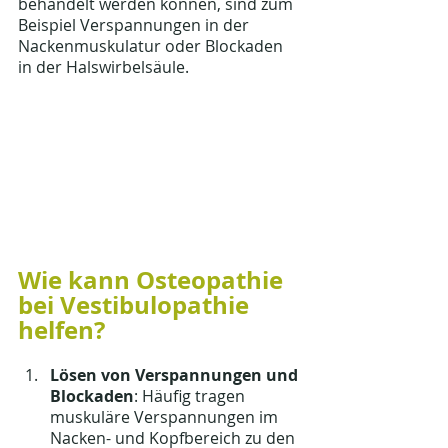
behandelt werden können, sind zum 
Beispiel Verspannungen in der 
Nackenmuskulatur oder Blockaden 
in der Halswirbelsäule.
Wie kann Osteopathie 
bei Vestibulopathie 
helfen?
Lösen von Verspannungen und 
Blockaden
: Häufig tragen 
muskuläre Verspannungen im 
Nacken- und Kopfbereich zu den 