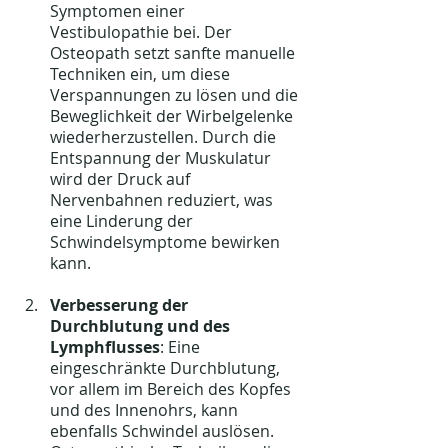
Symptomen einer 
Vestibulopathie bei. Der 
Osteopath setzt sanfte manuelle 
Techniken ein, um diese 
Verspannungen zu lösen und die 
Beweglichkeit der Wirbelgelenke 
wiederherzustellen. Durch die 
Entspannung der Muskulatur 
wird der Druck auf 
Nervenbahnen reduziert, was 
eine Linderung der 
Schwindelsymptome bewirken 
kann.
Verbesserung der 
Durchblutung und des 
Lymphflusses
: Eine 
eingeschränkte Durchblutung, 
vor allem im Bereich des Kopfes 
und des Innenohrs, kann 
ebenfalls Schwindel auslösen. 