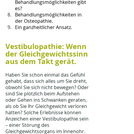
Behandlungsmöglichkeiten gibt 
es?
Behandlungsmöglichkeiten in 
der Osteopathie.
Ein ganzheitlicher Ansatz.
Vestibulopathie: Wenn 
der Gleichgewichtssinn 
aus dem Takt gerät.
Haben Sie schon einmal das Gefühl 
gehabt, dass sich alles um Sie dreht, 
obwohl Sie sich nicht bewegen? Oder 
sind Sie plötzlich beim Aufstehen 
oder Gehen ins Schwanken geraten, 
als ob Sie Ihr Gleichgewicht verloren 
hätten? Solche Erlebnisse können 
Anzeichen einer Vestibulopathie sein 
– einer Störung des 
Gleichgewichtsorgans im Innenohr.