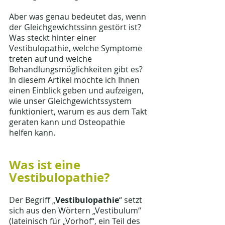
Aber was genau bedeutet das, wenn 
der Gleichgewichtssinn gestört ist? 
Was steckt hinter einer 
Vestibulopathie, welche Symptome 
treten auf und welche 
Behandlungsmöglichkeiten gibt es? 
In diesem Artikel möchte ich Ihnen 
einen Einblick geben und aufzeigen, 
wie unser Gleichgewichtssystem 
funktioniert, warum es aus dem Takt 
geraten kann und Osteopathie 
helfen kann.
Was ist eine 
Vestibulopathie?
Der Begriff „
Vestibulopathie
“ setzt 
sich aus den Wörtern „Vestibulum“ 
(lateinisch für „Vorhof“, ein Teil des 