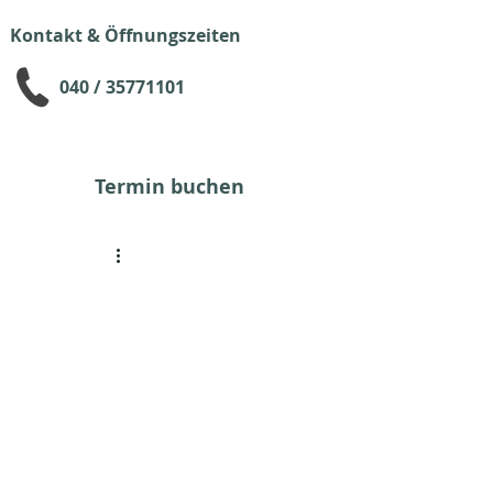
Kontakt & Öffnungszeiten
040 / 35771101
Termin buchen