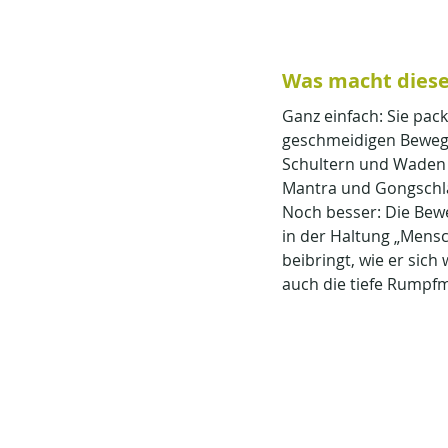
Was macht diese
Ganz einfach: Sie pack
geschmeidigen Bewegu
Schultern und Waden m
Mantra und Gongschl
Noch besser: Die Bew
in der Haltung „Mensc
beibringt, wie er sich
auch die tiefe Rumpf