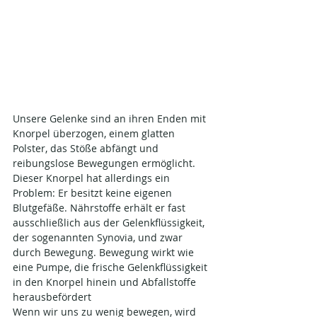
Unsere Gelenke sind an ihren Enden mit 
Knorpel überzogen, einem glatten 
Polster, das Stöße abfängt und 
reibungslose Bewegungen ermöglicht. 
Dieser Knorpel hat allerdings ein 
Problem: Er besitzt keine eigenen 
Blutgefäße. Nährstoffe erhält er fast 
ausschließlich aus der Gelenkflüssigkeit, 
der sogenannten Synovia, und zwar 
durch Bewegung. Bewegung wirkt wie 
eine Pumpe, die frische Gelenkflüssigkeit 
in den Knorpel hinein und Abfallstoffe 
herausbefördert​
Wenn wir uns zu wenig bewegen, wird 