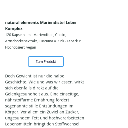
natural elements Mariendistel Leber 
Komplex
120 Kapseln - mit Mariendistel, Cholin, 
Artischockenextrakt, Curcuma & Zink - Leberkur 
Hochdosiert, vegan
Zum Produkt
Doch Gewicht ist nur die halbe 
Geschichte. Wie und was wir essen, wirkt 
sich ebenfalls direkt auf die 
Gelenkgesundheit aus. Eine einseitige, 
nährstoffarme Ernährung fördert 
sogenannte stille Entzündungen im 
Körper. Vor allem ein Zuviel an Zucker, 
ungesundem Fett und hochverarbeiteten 
Lebensmitteln bringt den Stoffwechsel 