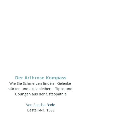
Der Arthrose Kompass
Wie Sie Schmerzen lindern, Gelenke 
stärken und aktiv bleiben – Tipps und 
Übungen aus der Osteopathie
Von Sascha Bade
Bestell-Nr. 1588