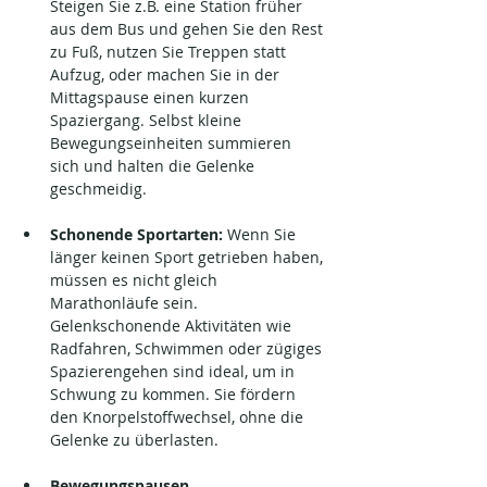
Steigen Sie z.B. eine Station früher 
aus dem Bus und gehen Sie den Rest 
zu Fuß, nutzen Sie Treppen statt 
Aufzug, oder machen Sie in der 
Mittagspause einen kurzen 
Spaziergang. Selbst kleine 
Bewegungseinheiten summieren 
sich und halten die Gelenke 
geschmeidig.
Schonende Sportarten:
 Wenn Sie 
länger keinen Sport getrieben haben, 
müssen es nicht gleich 
Marathonläufe sein. 
Gelenkschonende Aktivitäten wie 
Radfahren, Schwimmen oder zügiges 
Spazierengehen sind ideal, um in 
Schwung zu kommen. Sie fördern 
den Knorpelstoffwechsel, ohne die 
Gelenke zu überlasten.
Bewegungspausen 