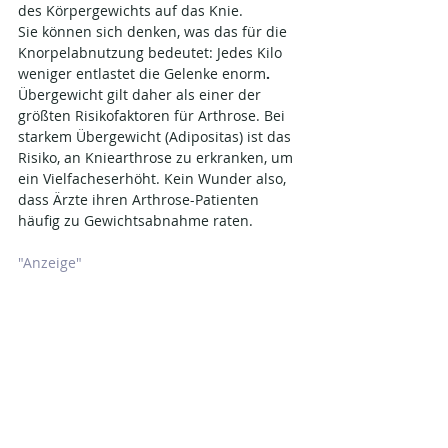
des Körpergewichts​ auf das Knie. 
Sie können sich denken, was das für die 
Knorpelabnutzung bedeutet: Jedes Kilo 
weniger entlastet die Gelenke enorm​
.
Übergewicht gilt daher als einer der 
größten Risikofaktoren für Arthrose. Bei 
starkem Übergewicht (Adipositas) ist das 
Risiko, an Kniearthrose zu erkranken, um 
ein Vielfacheserhöht. Kein Wunder also, 
dass Ärzte ihren Arthrose-Patienten 
häufig zu Gewichtsabnahme raten.
"Anzeige"