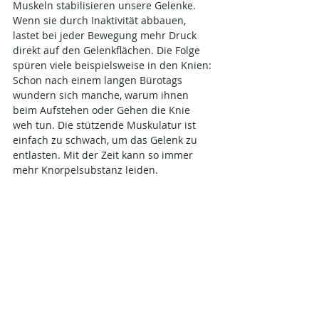
Muskeln stabilisieren unsere Gelenke. 
Wenn sie durch Inaktivität abbauen, 
lastet bei jeder Bewegung mehr Druck 
direkt auf den Gelenkflächen. Die Folge 
spüren viele beispielsweise in den Knien: 
Schon nach einem langen Bürotags 
wundern sich manche, warum ihnen 
beim Aufstehen oder Gehen die Knie 
weh tun. Die stützende Muskulatur ist 
einfach zu schwach, um das Gelenk zu 
entlasten. Mit der Zeit kann so immer 
mehr Knorpelsubstanz leiden.