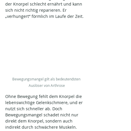
der Knorpel schlecht ernährt und kann 
sich nicht richtig reparieren. Er 
„verhungert“ förmlich im Laufe der Zeit​.
Bewegungsmangel gilt als bedeutendsten 
Auslöser von Arthrose​
Ohne Bewegung fehlt dem Knorpel die 
lebenswichtige Gelenkschmiere, und er 
nutzt sich schneller ab. Doch 
Bewegungsmangel schadet nicht nur 
direkt dem Knorpel, sondern auch 
indirekt durch schwächere Muskeln. 