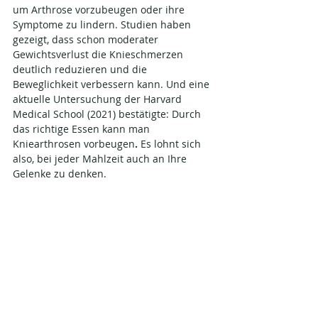
um Arthrose vorzubeugen oder ihre 
Symptome zu lindern. Studien haben 
gezeigt, dass schon moderater 
Gewichtsverlust die Knieschmerzen 
deutlich reduzieren und die 
Beweglichkeit verbessern kann. Und eine 
aktuelle Untersuchung der Harvard 
Medical School (2021) bestätigte: Durch 
das richtige Essen kann man 
Kniearthrosen vorbeugen​
.
 Es lohnt sich 
also, bei jeder Mahlzeit auch an Ihre 
Gelenke zu denken.