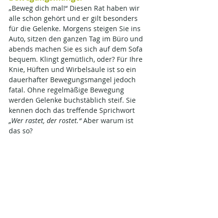
„Beweg dich mal!“ Diesen Rat haben wir 
alle schon gehört und er gilt besonders 
für die Gelenke. Morgens steigen Sie ins 
Auto, sitzen den ganzen Tag im Büro und 
abends machen Sie es sich auf dem Sofa 
bequem. Klingt gemütlich, oder? Für Ihre 
Knie, Hüften und Wirbelsäule ist so ein 
dauerhafter Bewegungsmangel jedoch 
fatal. Ohne regelmäßige Bewegung 
werden Gelenke buchstäblich steif. Sie 
kennen doch das treffende Sprichwort 
„Wer rastet, der rostet.“
 Aber warum ist 
das so?