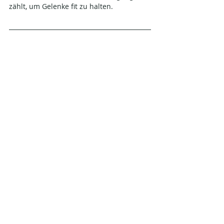
zählt, um Gelenke fit zu halten.