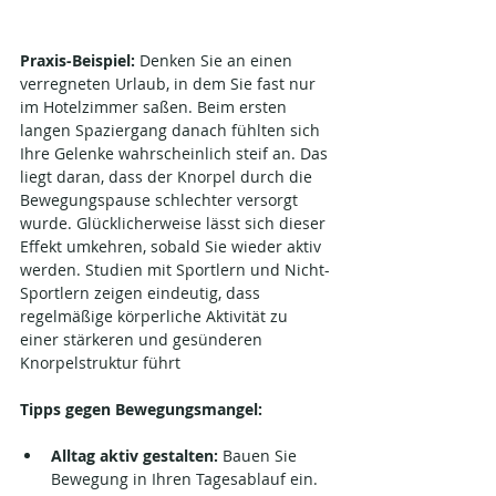
Praxis-Beispiel:
 Denken Sie an einen 
verregneten Urlaub, in dem Sie fast nur 
im Hotelzimmer saßen. Beim ersten 
langen Spaziergang danach fühlten sich 
Ihre Gelenke wahrscheinlich steif an. Das 
liegt daran, dass der Knorpel durch die 
Bewegungspause schlechter versorgt 
wurde. Glücklicherweise lässt sich dieser 
Effekt umkehren, sobald Sie wieder aktiv 
werden. Studien mit Sportlern und Nicht-
Sportlern zeigen eindeutig, dass 
regelmäßige körperliche Aktivität zu 
einer stärkeren und gesünderen 
Knorpelstruktur führt​
Tipps gegen Bewegungsmangel:
Alltag aktiv gestalten:
 Bauen Sie 
Bewegung in Ihren Tagesablauf ein. 