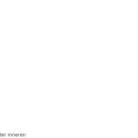
der inneren 