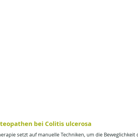
eopathen bei Colitis ulcerosa
erapie setzt auf manuelle Techniken, um die Beweglichkeit 